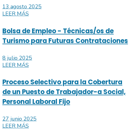
13 agosto 2025
LEER MÁS
Bolsa de Empleo - Técnicas/os de
Turismo para Futuras Contrataciones
8 julio 2025
LEER MÁS
Proceso Selectivo para la Cobertura
de un Puesto de Trabajador-a Social,
Personal Laboral Fijo
27 junio 2025
LEER MÁS