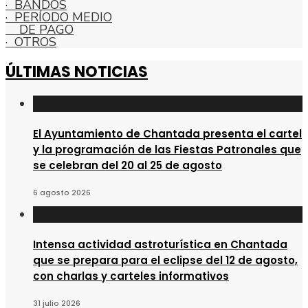
· BANDOS
· PERÍODO MEDIO
DE PAGO
· OTROS
ÚLTIMAS NOTICIAS
El Ayuntamiento de Chantada presenta el cartel
y la programación de las Fiestas Patronales que
se celebran del 20 al 25 de agosto
6 agosto 2026
Intensa actividad astroturística en Chantada
que se prepara para el eclipse del 12 de agosto,
con charlas y carteles informativos
31 julio 2026