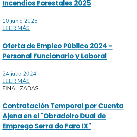
Incendios Forestales 2025
10 junio 2025
LEER MÁS
Oferta de Empleo Público 2024 -
Personal Funcionario y Laboral
24 julio 2024
LEER MÁS
FINALIZADAS
Contratación Temporal por Cuenta
Ajena en el "Obradoiro Dual de
Emprego Serra do Faro IX"