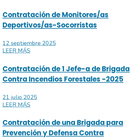
Contratación de Monitores/as
Deportivos/as-Socorristas
12 septiembre 2025
LEER MÁS
Contratación de 1 Jefe-a de Brigada
Contra Incendios Forestales -2025
21 julio 2025
LEER MÁS
Contratación de una Brigada para
Prevención y Defensa Contra