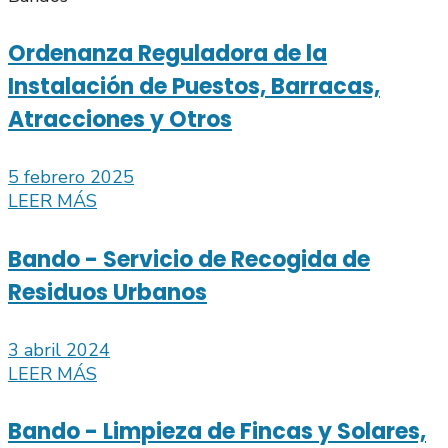
Ordenanza Reguladora de la
Instalación de Puestos, Barracas,
Atracciones y Otros
5 febrero 2025
LEER MÁS
Bando - Servicio de Recogida de
Residuos Urbanos
3 abril 2024
LEER MÁS
Bando - Limpieza de Fincas y Solares,