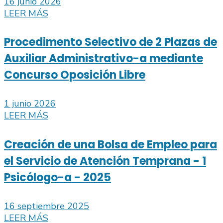
16 junio 2026
LEER MÁS
Procedimento Selectivo de 2 Plazas de
Auxiliar Administrativo-a mediante
Concurso Oposición Libre
1 junio 2026
LEER MÁS
Creación de una Bolsa de Empleo para
el Servicio de Atención Temprana - 1
Psicólogo-a - 2025
16 septiembre 2025
LEER MÁS