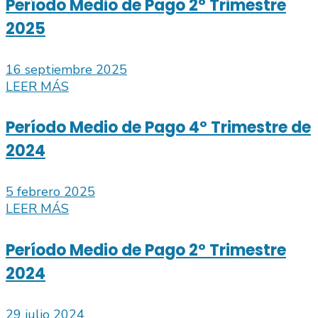
Período Medio de Pago 2º Trimestre
2025
16 septiembre 2025
LEER MÁS
Período Medio de Pago 4º Trimestre de
2024
5 febrero 2025
LEER MÁS
Período Medio de Pago 2º Trimestre
2024
29 julio 2024