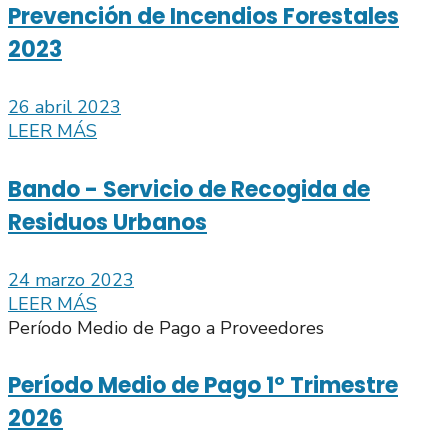
Prevención de Incendios Forestales
2023
26 abril 2023
LEER MÁS
Bando - Servicio de Recogida de
Residuos Urbanos
24 marzo 2023
LEER MÁS
Período Medio de Pago a Proveedores
Período Medio de Pago 1º Trimestre
2026