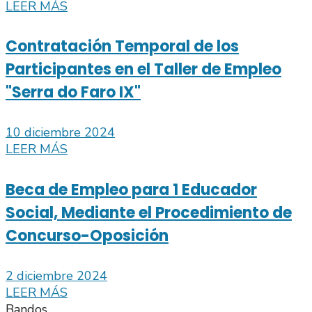
LEER MÁS
Contratación Temporal de los
Participantes en el Taller de Empleo
"Serra do Faro IX"
10 diciembre 2024
LEER MÁS
Beca de Empleo para 1 Educador
Social, Mediante el Procedimiento de
Concurso-Oposición
2 diciembre 2024
LEER MÁS
Bandos