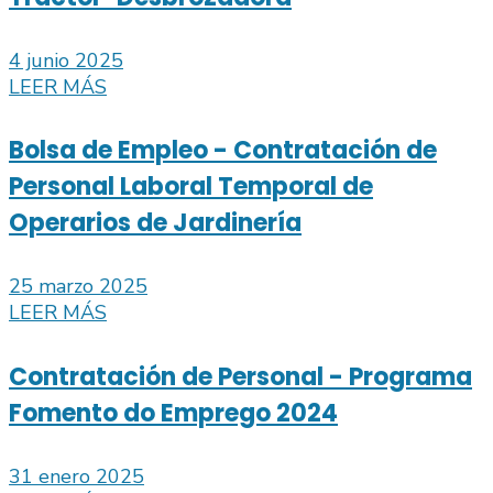
4 junio 2025
LEER MÁS
Bolsa de Empleo - Contratación de
Personal Laboral Temporal de
Operarios de Jardinería
25 marzo 2025
LEER MÁS
Contratación de Personal - Programa
Fomento do Emprego 2024
31 enero 2025