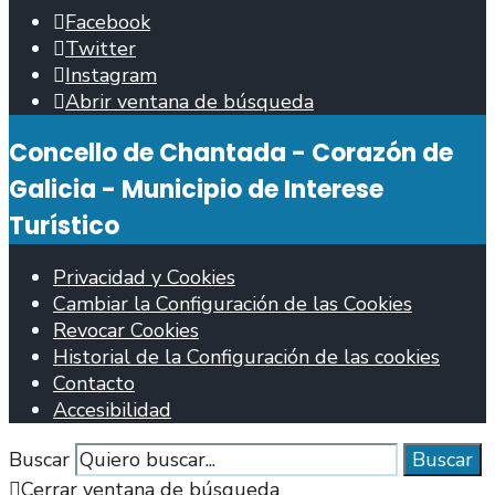
Facebook
Twitter
Instagram
Abrir ventana de búsqueda
Concello de Chantada - Corazón de
Galicia - Municipio de Interese
Turístico
Privacidad y Cookies
Cambiar la Configuración de las Cookies
Revocar Cookies
Historial de la Configuración de las cookies
Contacto
Accesibilidad
Buscar
Buscar
Cerrar ventana de búsqueda