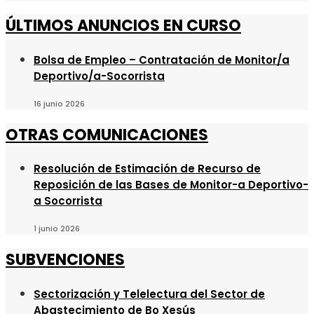
ÚLTIMOS ANUNCIOS EN CURSO
Bolsa de Empleo – Contratación de Monitor/a
Deportivo/a-Socorrista
16 junio 2026
OTRAS COMUNICACIONES
Resolución de Estimación de Recurso de
Reposición de las Bases de Monitor-a Deportivo-
a Socorrista
1 junio 2026
SUBVENCIONES
Sectorización y Telelectura del Sector de
Abastecimiento de Bo Xesús