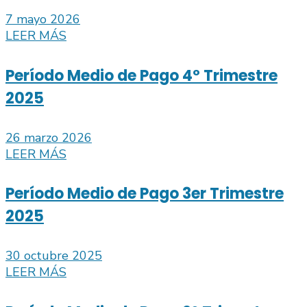
7 mayo 2026
LEER MÁS
Período Medio de Pago 4º Trimestre
2025
26 marzo 2026
LEER MÁS
Período Medio de Pago 3er Trimestre
2025
30 octubre 2025
LEER MÁS