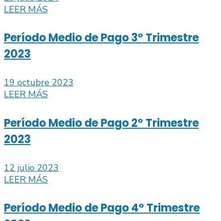
LEER MÁS
Período Medio de Pago 3º Trimestre
2023
19 octubre 2023
LEER MÁS
Período Medio de Pago 2º Trimestre
2023
12 julio 2023
LEER MÁS
Período Medio de Pago 4º Trimestre