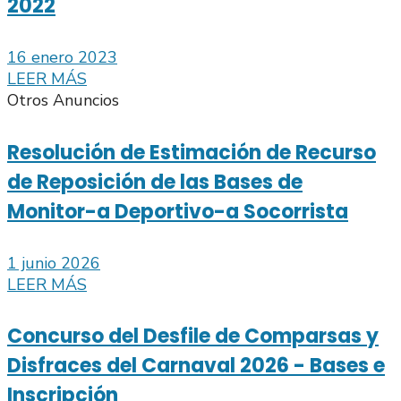
2022
16 enero 2023
LEER MÁS
Otros Anuncios
Resolución de Estimación de Recurso
de Reposición de las Bases de
Monitor-a Deportivo-a Socorrista
1 junio 2026
LEER MÁS
Concurso del Desfile de Comparsas y
Disfraces del Carnaval 2026 - Bases e
Inscripción