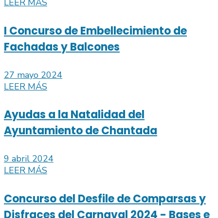
LEER MÁS
I Concurso de Embellecimiento de
Fachadas y Balcones
27 mayo 2024
LEER MÁS
Ayudas a la Natalidad del
Ayuntamiento de Chantada
9 abril 2024
LEER MÁS
Concurso del Desfile de Comparsas y
Disfraces del Carnaval 2024 - Bases e