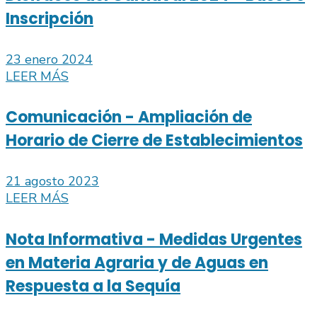
Inscripción
23 enero 2024
LEER MÁS
Comunicación - Ampliación de
Horario de Cierre de Establecimientos
21 agosto 2023
LEER MÁS
Nota Informativa - Medidas Urgentes
en Materia Agraria y de Aguas en
Respuesta a la Sequía