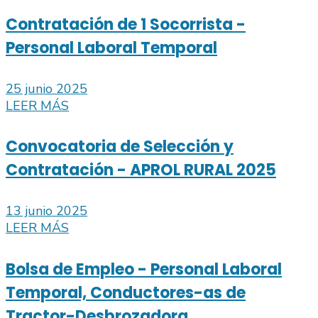
Contratación de 1 Socorrista -
Personal Laboral Temporal
25 junio 2025
LEER MÁS
Convocatoria de Selección y
Contratación - APROL RURAL 2025
13 junio 2025
LEER MÁS
Bolsa de Empleo - Personal Laboral
Temporal, Conductores-as de
Tractor-Desbrozadora