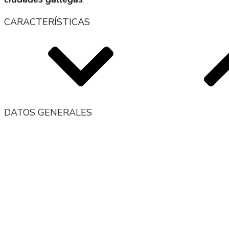
CARACTERÍSTICAS
DATOS GENERALES