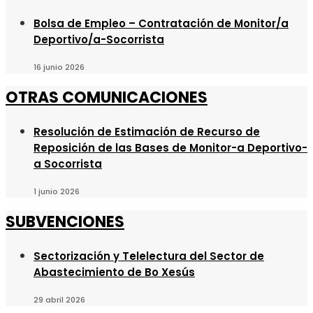
Bolsa de Empleo – Contratación de Monitor/a
Deportivo/a-Socorrista
16 junio 2026
OTRAS COMUNICACIONES
Resolución de Estimación de Recurso de
Reposición de las Bases de Monitor-a Deportivo-
a Socorrista
1 junio 2026
SUBVENCIONES
Sectorización y Telelectura del Sector de
Abastecimiento de Bo Xesús
29 abril 2026