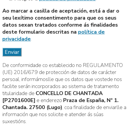
Ao marcar a casilla de aceptación, está a dar o
seu lexítimo consentimento para que os seus
datos sexan tratados conforme ás finalidades
deste formulario descritas na
política de
privacidade
.
De conformidade co establecido no REGULAMENTO
(UE) 2016/679 de protección de datos de carácter
persoal, informámoslle que os datos que vostede nos
facilite serán incorporados ao sistema de tratamento
titularidade de
CONCELLO DE CHANTADA
[P2701600E]
e enderezo
Praza de España, Nº 1.
Chantada. 27500 (Lugo)
, coa finalidade de enviarlle a
información que nos solicite e atender ás súas
suxestións.