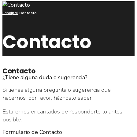
Principal
Contacto
Contacto
Contacto
¿Tiene alguna duda o sugerencia?
Si tienes alguna pregunta o sugerencia que
hacernos, por favor, háznoslo saber.
Estaremos encantados de responderte lo antes
posible.
Formulario de Contacto