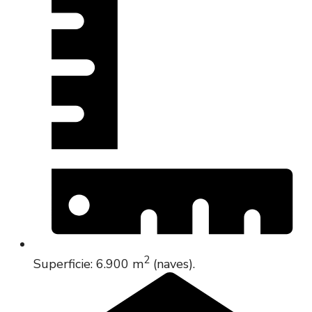
2
Superficie: 6.900 m
(naves).