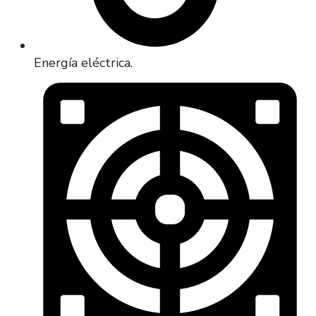
Energía eléctrica.