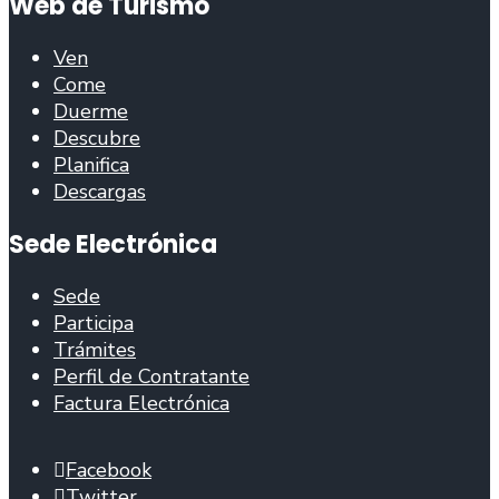
Web de Turismo
Ven
Come
Duerme
Descubre
Planifica
Descargas
Sede Electrónica
Sede
Participa
Trámites
Perfil de Contratante
Factura Electrónica
Facebook
Twitter