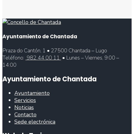
Ayuntamiento de Chantada
Praza do Cantón, 1 • 27500 Chantada – Lugo
Teléfono:
982 44 00 11
• Lunes – Viernes, 9:00 –
14:00
Ayuntamiento de Chantada
Ayuntamiento
Servicios
Noticias
Contacto
Sede electrónica