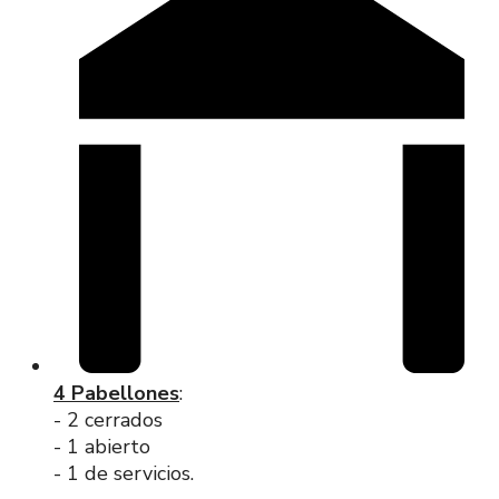
4 Pabellones
:
- 2 cerrados
- 1 abierto
- 1 de servicios.