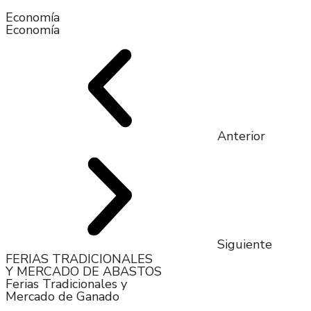
Economía
Economía
Anterior
Siguiente
FERIAS TRADICIONALES
Y MERCADO DE ABASTOS​
Ferias Tradicionales y
Mercado de Ganado