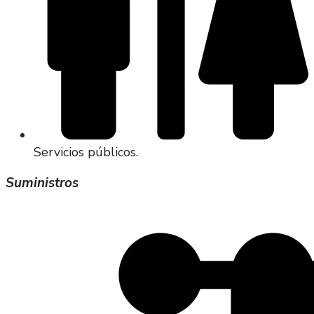
Servicios públicos.
Suministros