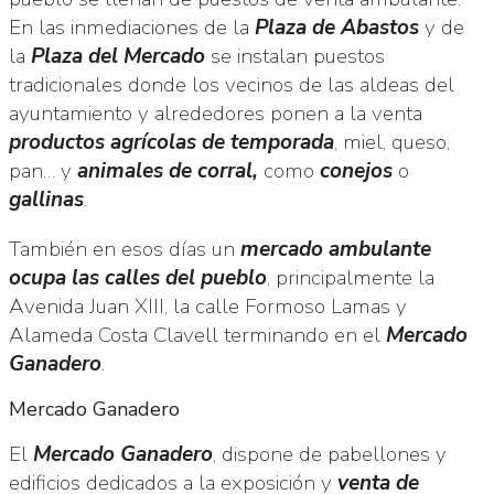
En las inmediaciones de la
Plaza de Abastos
y de
la
Plaza del Mercado
se instalan puestos
tradicionales donde los vecinos de las aldeas del
ayuntamiento y alrededores ponen a la venta
productos agrícolas de temporada
, miel, queso,
pan… y
animales de corral,
como
conejos
o
gallinas
.
También en esos días un
mercado ambulante
ocupa las calles del pueblo
, principalmente la
Avenida Juan XIII, la calle Formoso Lamas y
Alameda Costa Clavell terminando en el
Mercado
Ganadero
.
Mercado Ganadero
El
Mercado Ganadero
, dispone de pabellones y
edificios dedicados a la exposición y
venta de