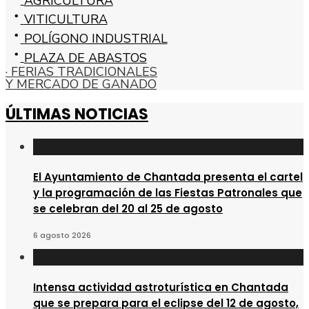
AGRICULTURA
VITICULTURA
POLÍGONO INDUSTRIAL
PLAZA DE ABASTOS
· FERIAS TRADICIONALES
Y MERCADO DE GANADO
ÚLTIMAS NOTICIAS
El Ayuntamiento de Chantada presenta el cartel
y la programación de las Fiestas Patronales que
se celebran del 20 al 25 de agosto
6 agosto 2026
Intensa actividad astroturística en Chantada
que se prepara para el eclipse del 12 de agosto,