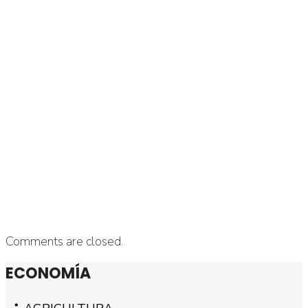
Comments are closed.
ECONOMÍA