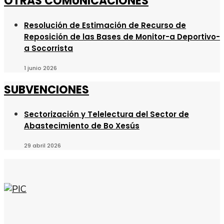
OTRAS COMUNICACIONES
Resolución de Estimación de Recurso de
Reposición de las Bases de Monitor-a Deportivo-
a Socorrista
1 junio 2026
SUBVENCIONES
Sectorización y Telelectura del Sector de
Abastecimiento de Bo Xesús
29 abril 2026