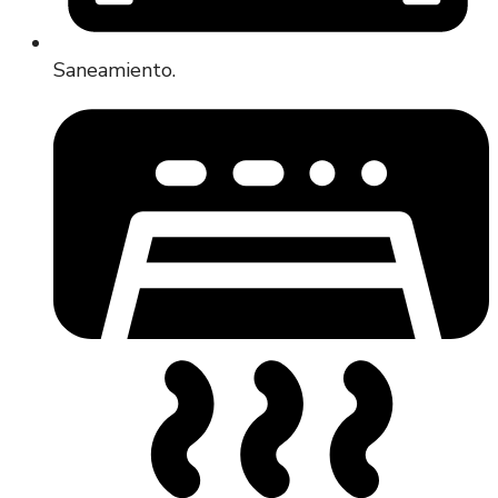
Saneamiento.