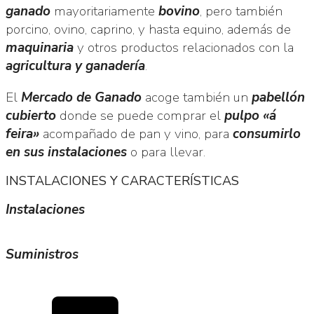
ganado
mayoritariamente
bovino
, pero también
porcino, ovino, caprino, y hasta equino, además de
maquinaria
y otros productos relacionados con la
agricultura y ganadería
.
El
Mercado de Ganado
acoge también un
pabellón
cubierto
donde se puede comprar el
pulpo «á
feira»
acompañado de pan y vino, para
consumirlo
en sus instalaciones
o para llevar.
INSTALACIONES Y CARACTERÍSTICAS
Instalaciones
Suministros