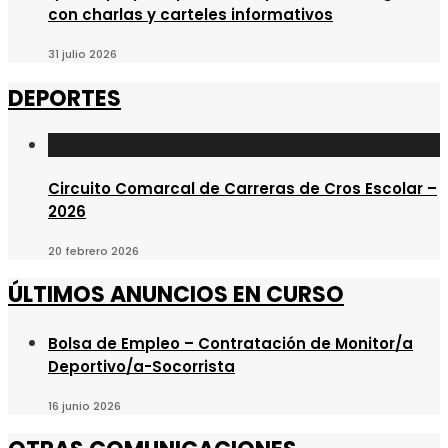
con charlas y carteles informativos
31 julio 2026
DEPORTES
Circuito Comarcal de Carreras de Cros Escolar –
2026
20 febrero 2026
ÚLTIMOS ANUNCIOS EN CURSO
Bolsa de Empleo – Contratación de Monitor/a
Deportivo/a-Socorrista
16 junio 2026