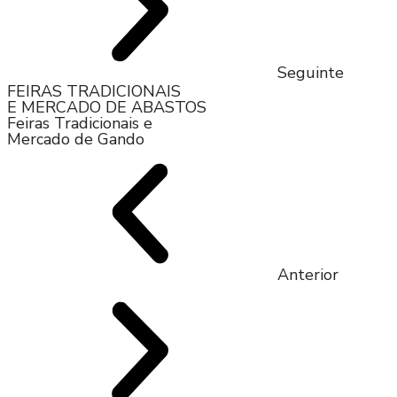
Seguinte
FEIRAS TRADICIONAIS
E MERCADO DE ABASTOS​
Feiras Tradicionais e
Mercado de Gando
Anterior