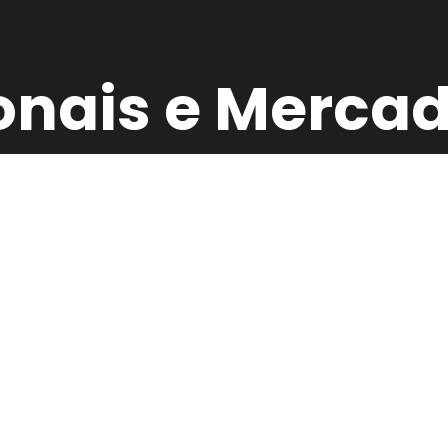
ionais e Merca