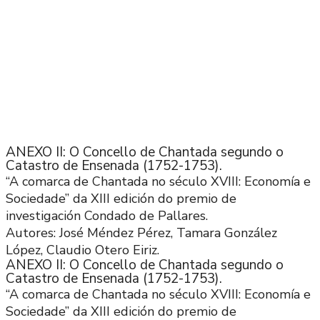
ANEXO II: O Concello de Chantada segundo o
Catastro de Ensenada (1752-1753).
“A comarca de Chantada no século XVIII: Economía e
Sociedade” da XIII edición do premio de
investigación Condado de Pallares.
Autores: José Méndez Pérez, Tamara González
López, Claudio Otero Eiriz.
ANEXO II: O Concello de Chantada segundo o
Catastro de Ensenada (1752-1753).
“A comarca de Chantada no século XVIII: Economía e
Sociedade” da XIII edición do premio de