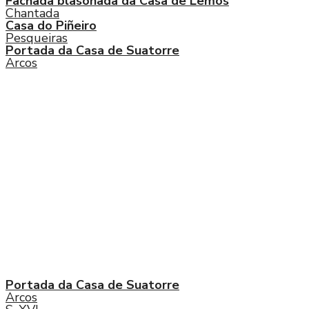
Fachada blasonada da Casa de Lemos
Chantada
Casa do Piñeiro
Pesqueiras
Portada da Casa de Suatorre
Arcos
Portada da Casa de Suatorre
Arcos