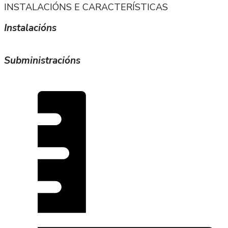
INSTALACIÓNS E CARACTERÍSTICAS
Instalacións
Subministracións