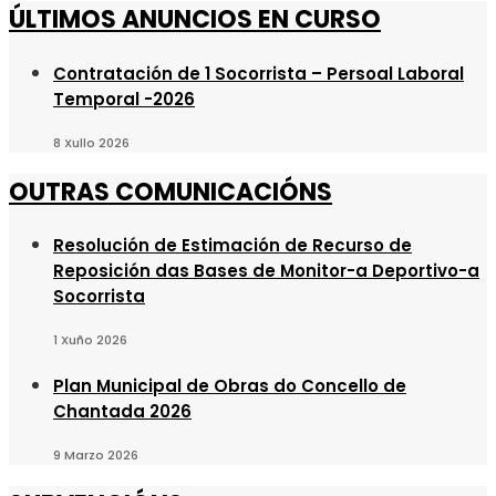
ÚLTIMOS ANUNCIOS EN CURSO
Contratación de 1 Socorrista – Persoal Laboral
Temporal -2026
8 Xullo 2026
OUTRAS COMUNICACIÓNS
Resolución de Estimación de Recurso de
Reposición das Bases de Monitor-a Deportivo-a
Socorrista
1 Xuño 2026
Plan Municipal de Obras do Concello de
Chantada 2026
9 Marzo 2026