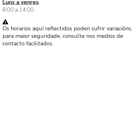
Luns a venres
8:00 a 14:00
Os horarios aquí reflectidos poden sufrir variacións,
para maior seguridade, consulte nos medios de
contacto facilitados.