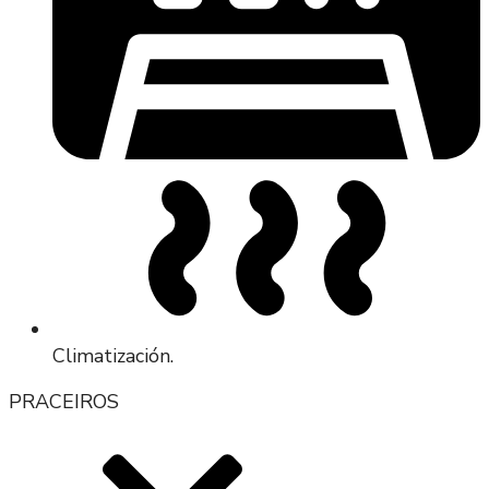
Climatización.
PRACEIROS