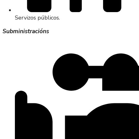
Servizos públicos.
Subministracións