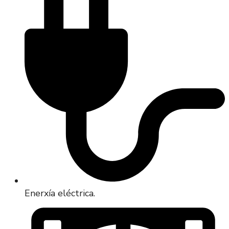
Enerxía eléctrica.