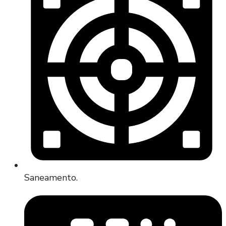
Saneamento.