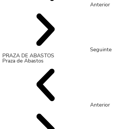
Anterior
Seguinte
PRAZA DE ABASTOS
Praza de Abastos
Anterior