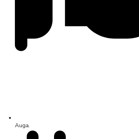
Auga.