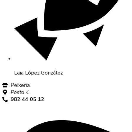
Laia López González
Peixería
Posto 4
982 44 05 12