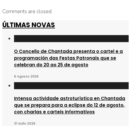
Comments are closed.
ÚLTIMAS NOVAS
O Concello de Chantada presenta o cartel e a
programación das Festas Patronais que se
celebran do 20 ao 25 de agosto
6 Agosto 2026
Intensa actividade astroturística en Chantada
que se prepara para a eclipse do 12 de agosto,
con charlas e carteis informativos
31 Xullo 2026