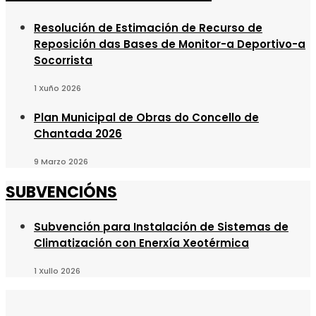
Resolución de Estimación de Recurso de
Reposición das Bases de Monitor-a Deportivo-a
Socorrista
1 Xuño 2026
Plan Municipal de Obras do Concello de
Chantada 2026
9 Marzo 2026
SUBVENCIÓNS
Subvención para Instalación de Sistemas de
Climatización con Enerxía Xeotérmica
1 Xullo 2026