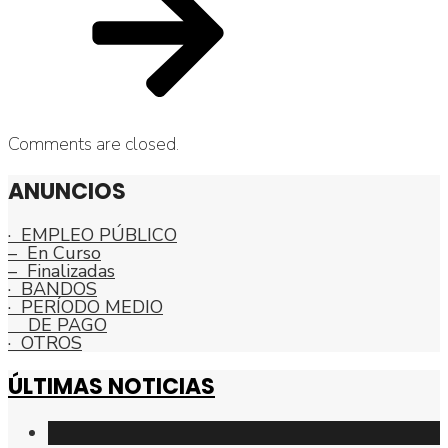
Comments are closed.
ANUNCIOS
· EMPLEO PÚBLICO
– En Curso
– Finalizadas
· BANDOS
· PERÍODO MEDIO
DE PAGO
· OTROS
ÚLTIMAS NOTICIAS