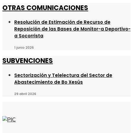
OTRAS COMUNICACIONES
Resolución de Estimación de Recurso de
Reposición de las Bases de Monitor-a Deportivo-
a Socorrista
1 junio 2026
SUBVENCIONES
Sectorización y Telelectura del Sector de
Abastecimiento de Bo Xesús
29 abril 2026