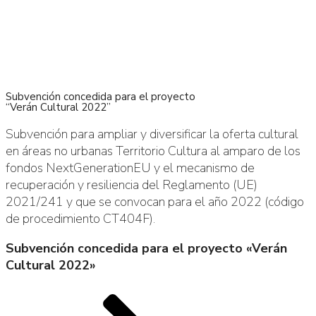
Subvención concedida para el proyecto
“Verán Cultural 2022”
Subvención para ampliar y diversificar la oferta cultural
en áreas no urbanas Territorio Cultura al amparo de los
fondos NextGenerationEU y el mecanismo de
recuperación y resiliencia del Reglamento (UE)
2021/241 y que se convocan para el año 2022 (código
de procedimiento CT404F).
Subvención concedida para el proyecto «Verán
Cultural 2022»