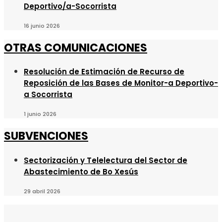
Deportivo/a-Socorrista
16 junio 2026
OTRAS COMUNICACIONES
Resolución de Estimación de Recurso de
Reposición de las Bases de Monitor-a Deportivo-
a Socorrista
1 junio 2026
SUBVENCIONES
Sectorización y Telelectura del Sector de
Abastecimiento de Bo Xesús
29 abril 2026