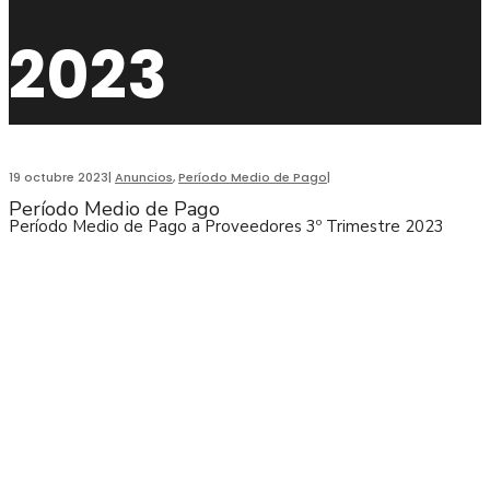
2023
19 octubre 2023
|
Anuncios
,
Período Medio de Pago
|
Período Medio de Pago
Período Medio de Pago a Proveedores 3º Trimestre 2023