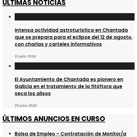
ÚLTIMAS NOTICIAS
Intensa actividad astroturística en Chantada
que se prepara para el eclipse del 12 de agosto,
con charlas y carteles informativos
31 julio 2026
El Ayuntamiento de Chantada es pionero en
Galicia en el tratamiento de la fitóftora que
seca los alisos
29 julio 2026
ÚLTIMOS ANUNCIOS EN CURSO
Bolsa de Empleo – Contratación de Monitor/a