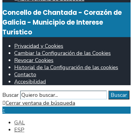
Concello de Chantada - Corazón de
Galicia - Municipio de Interese
Turístico
Privacidad y Cookies
Cambiar la Configuración de las Cookies
Revocar Cookies
Historial de la Configuración de las cookies
Contacto
Accesibilidad
Buscar
Buscar
Cerrar ventana de búsqueda
↑
GAL
ESP