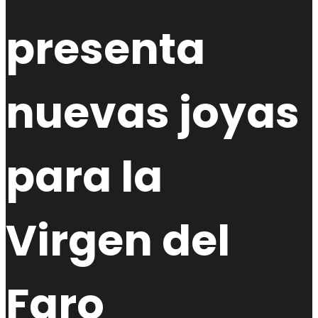
presenta
nuevas joyas
para la
Virgen del
Faro