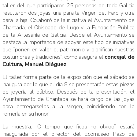
taller del que participaron 25 personas de toda Galicia
resultaron dos joyas, una para la Virgen del Faro y otra
para la hija. Colaboró de la iniciativa el Ayuntamiento de
Chantada, el Obispado de Lugo y la Fundación Pública
de la Artesanía de Galicia. Desde el Ayuntamiento se
destaca la importancia de apoyar este tipo de iniciativas
que “ponen en valor el patrimonio y dignifican nuestras
costumbres y tradiciones”, como asegura el
concejal de
Cultura, Manuel Diéguez
.
El taller forma parte de la exposición que el sábado se
inaugura por lo que el día 8 se presentarán estas piezas
de joyería al público. Después de la presentación, el
Ayuntamiento de Chantada se hará cargo de las joyas
para entregárselas a la Virgen, coincidiendo con la
romería en su honor.
La muestra, “O tempo que ficou no olvido”, estará
inaugurada por el director del Ecomuseo Pazo de