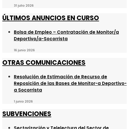
31 julio 2026
ÚLTIMOS ANUNCIOS EN CURSO
Bolsa de Empleo – Contratación de Monitor/a
Deportivo/a-Socorrista
16 junio 2026
OTRAS COMUNICACIONES
Resolución de Estimación de Recurso de
Reposición de las Bases de Monitor-a Deportivo-
a Socorrista
1 junio 2026
SUBVENCIONES
Sectorización y Telelectura del Sector de