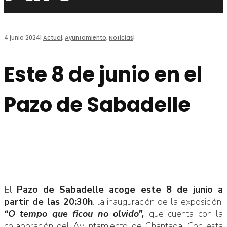
4 junio 2024
|
Actual
,
Ayuntamiento
,
Noticias
|
Este 8 de junio en el
Pazo de Sabadelle
El
Pazo de Sabadelle acoge este 8 de junio a
partir de las 20:30h
. la inauguración de la exposición,
“O tempo que ficou no olvido”,
que cuenta con la
colaboración del Ayuntamiento de Chantada. Con esta