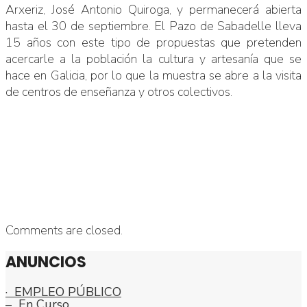
Arxeriz, José Antonio Quiroga, y permanecerá abierta
hasta el 30 de septiembre. El Pazo de Sabadelle lleva
15 años con este tipo de propuestas que pretenden
acercarle a la población la cultura y artesanía que se
hace en Galicia, por lo que la muestra se abre a la visita
de centros de enseñanza y otros colectivos.
Comments are closed.
ANUNCIOS
· EMPLEO PÚBLICO
– En Curso