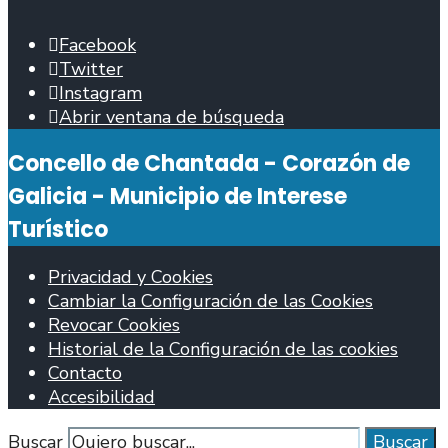
Facebook
Twitter
Instagram
Abrir ventana de búsqueda
Concello de Chantada - Corazón de
Galicia - Municipio de Interese
Turístico
Privacidad y Cookies
Cambiar la Configuración de las Cookies
Revocar Cookies
Historial de la Configuración de las cookies
Contacto
Accesibilidad
Buscar
Buscar