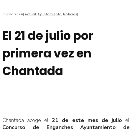
10 julio 2024
|
Actual
,
Ayuntamiento
,
Noticias
|
El 21 de julio por
primera vez en
Chantada
Chantada acoge el
21 de este mes de julio
el
Concurso de Enganches Ayuntamiento de