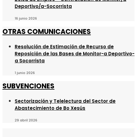
Deportivo/a-Socorrista
16 junio 2026
OTRAS COMUNICACIONES
Resolución de Estimación de Recurso de
Reposición de las Bases de Monitor-a Deportivo-
a Socorrista
1 junio 2026
SUBVENCIONES
Sectorización y Telelectura del Sector de
Abastecimiento de Bo Xesús
29 abril 2026