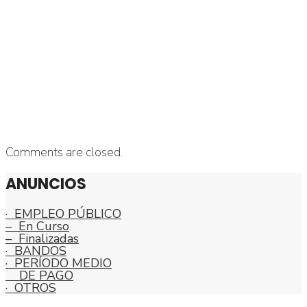
Comments are closed.
ANUNCIOS
· EMPLEO PÚBLICO
– En Curso
– Finalizadas
· BANDOS
· PERÍODO MEDIO
DE PAGO
· OTROS