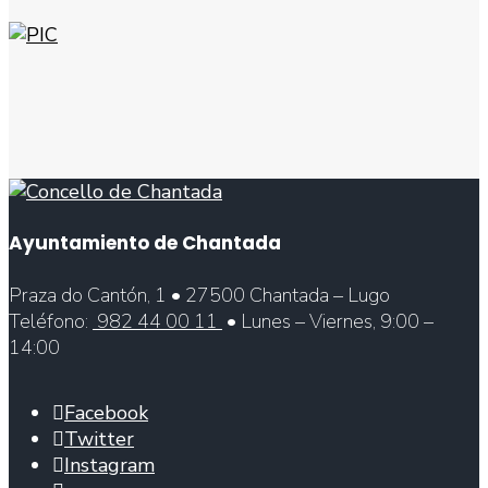
Ayuntamiento de Chantada
Praza do Cantón, 1 • 27500 Chantada – Lugo
Teléfono:
982 44 00 11
• Lunes – Viernes, 9:00 –
14:00
Facebook
Twitter
Instagram