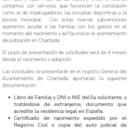
contamos con servicios que favorecen la conciliación
como el de madrugadores, las escuelas deportivas o la
piscina municipal,… Con estas nuevas subvenciones
queremos ayudar a las familias con los gastos en el
momento del nacimiento y así favorecer el asentamiento
de población en Chantada”.
El plazo de presentación de solicitudes será de 4 meses
desde el nacimiento o adopción.
Las solicitudes se presentarán en el registro General del
Ayuntamiento de Chantada, aportando la siguiente
documentación:
Libro de Familia y DNI o NIE del/la solicitante, y
tratándose de extranjeros, documento que
acredite la residencia legal en España.
Certificado de nacimiento expedido por el
Registro Civil o copia del auto judicial de