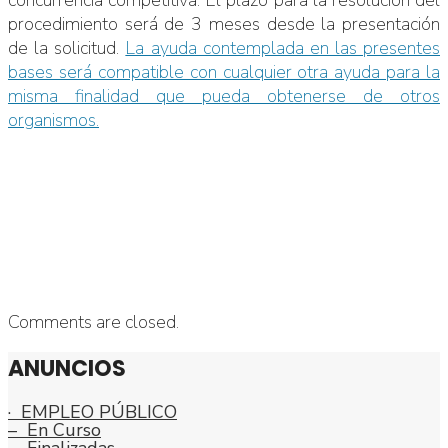
procedimiento será de 3 meses desde la presentación
de la solicitud.
La ayuda contemplada en las presentes
bases será compatible con cualquier otra ayuda para la
misma finalidad que pueda obtenerse de otros
organismos.
Comments are closed.
ANUNCIOS
· EMPLEO PÚBLICO
– En Curso