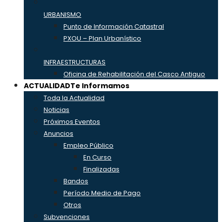
URBANISMO
Punto de Información Catastral
PXOU – Plan Urbanístico
INFRAESTRUCTURAS
Oficina de Rehabilitación del Casco Antiguo
ACTUALIDAD
Te Informamos
Toda la Actualidad
Noticias
Próximos Eventos
Anuncios
Empleo Público
En Curso
Finalizadas
Bandos
Período Medio de Pago
Otros
Subvenciones