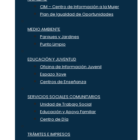
CIM – Centro de Información a la Mujer
Plan de Igualdad de Oportunidades
MEDIO AMBIENTE
Parques y Jardines
Punto Limpio
EDUCACIÓN Y JUVENTUD
Oficina de Información Juvenil
Espazo Xove
Centros de Enseñanza
SERVICIOS SOCIALES COMUNITARIOS
Unidad de Trabajo Social
Educación y Apoyo Familiar
Centro de Día
TRÁMITES E IMPRESOS