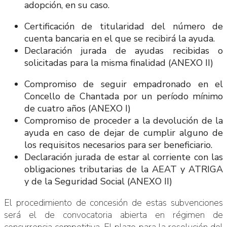
adopción, en su caso.
Certificación de titularidad del número de
cuenta bancaria en el que se recibirá la ayuda.
Declaración jurada de ayudas recibidas o
solicitadas para la misma finalidad (ANEXO II)
Compromiso de seguir empadronado en el
Concello de Chantada por un período mínimo
de cuatro años (ANEXO I)
Compromiso de proceder a la devolución de la
ayuda en caso de dejar de cumplir alguno de
los requisitos necesarios para ser beneficiario.
Declaración jurada de estar al corriente con las
obligaciones tributarias de la AEAT y ATRIGA
y de la Seguridad Social (ANEXO II)
El procedimiento de concesión de estas subvenciones
será el de convocatoria abierta en régimen de
concurrencia competitiva. El plazo para la resolución del