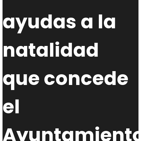
ayudas a la
natalidad
que concede
el
Ayuntamient