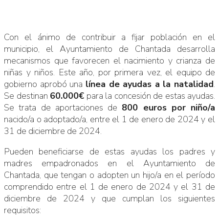
Con el ánimo de contribuir a fijar población en el
municipio, el Ayuntamiento de Chantada desarrolla
mecanismos que favorecen el nacimiento y crianza de
niñas y niños. Este año, por primera vez, el equipo de
gobierno aprobó una
línea de ayudas a la natalidad
.
Se destinan
60.000€
para la concesión de estas ayudas.
Se trata de aportaciones de
800 euros por niño/a
nacido/a o adoptado/a, entre el 1 de enero de 2024 y el
31 de diciembre de 2024.
Pueden beneficiarse de estas ayudas los padres y
madres empadronados en el Ayuntamiento de
Chantada, que tengan o adopten un hijo/a en el período
comprendido entre el 1 de enero de 2024 y el 31 de
diciembre de 2024 y que cumplan los siguientes
requisitos: