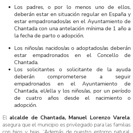
Los padres, o por lo menos uno de ellos,
deberán estar en situación regular en España y
estar empadronados/as en el Ayuntamiento de
Chantada con una antelación mínima de 1 año a
la fecha de parto o adopción.
Los niños/as nacidos/as o adoptados/as deberán
estar empadronados en el Concello de
Chantada.
Los solicitantes o solicitante de la ayuda
deberán comprometerse a seguir
empadronados en el Ayuntamiento de
Chantada, el/ella y los niños/as, por un período
de cuatro años desde el nacimiento o
adopción.
El
alcalde de Chantada, Manuel Lorenzo Varela
,
asegura que el municipio es privilegiado para las familias
con hijos y hijas, “Además de nuestro entorno natural,