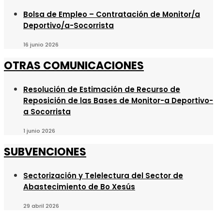
Bolsa de Empleo – Contratación de Monitor/a
Deportivo/a-Socorrista
16 junio 2026
OTRAS COMUNICACIONES
Resolución de Estimación de Recurso de
Reposición de las Bases de Monitor-a Deportivo-
a Socorrista
1 junio 2026
SUBVENCIONES
Sectorización y Telelectura del Sector de
Abastecimiento de Bo Xesús
29 abril 2026