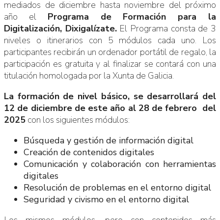
mediados de diciembre hasta noviembre del próximo
año el
Programa de Formación para la
Digitalización, Dixigalízate.
El Programa consta de 3
niveles o itinerarios con 5 módulos cada uno. Los
participantes recibirán un ordenador portátil de regalo, la
participación es gratuita y al finalizar se contará con una
titulación homologada por la Xunta de Galicia.
La formación de nivel básico, se desarrollará del
12 de diciembre de este año al 28 de febrero del
2025
con los siguientes módulos:
Búsqueda y gestión de información digital
Creación de contenidos digitales
Comunicación y colaboración con herramientas
digitales
Resolución de problemas en el entorno digital
Seguridad y civismo en el entorno digital
Los mismos módulos, pero con contenidos más