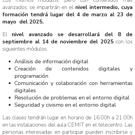
avanzados, se impartirán en el
nivel intermedio, cuya
formación tendrá lugar del 4 de marzo al 23 de
mayo del 2025.
El
nivel avanzado se desarrollará del 8 de
septiembre al 14 de noviembre del 2025
con los
siguientes módulos:
Análisis de información digital
Creación de contenidos digitales y
programación
Comunicación y colaboración con herramientas
digitales
Resolución de problemas en el entorno digital
Seguridad y civismo en el entorno digital
Las clases tendrán lugar en horario de 16:00h a 21:00h
en las instalaciones del aula CEMIT en el telecentro. Las
personas interesadas en participar pueden inscribirse y