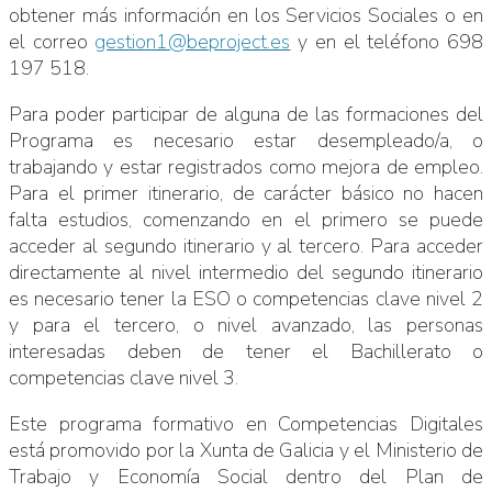
obtener más información en los Servicios Sociales o en
el correo
gestion1@beproject.es
y en el teléfono 698
197 518.
Para poder participar de alguna de las formaciones del
Programa es necesario estar desempleado/a, o
trabajando y estar registrados como mejora de empleo.
Para el primer itinerario, de carácter básico no hacen
falta estudios, comenzando en el primero se puede
acceder al segundo itinerario y al tercero. Para acceder
directamente al nivel intermedio del segundo itinerario
es necesario tener la ESO o competencias clave nivel 2
y para el tercero, o nivel avanzado, las personas
interesadas deben de tener el Bachillerato o
competencias clave nivel 3.
Este programa formativo en Competencias Digitales
está promovido por la Xunta de Galicia y el Ministerio de
Trabajo y Economía Social dentro del Plan de