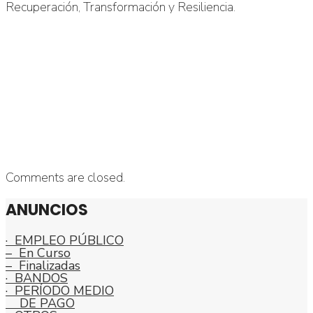
Recuperación, Transformación y Resiliencia.
Comments are closed.
ANUNCIOS
· EMPLEO PÚBLICO
– En Curso
– Finalizadas
· BANDOS
· PERÍODO MEDIO
DE PAGO