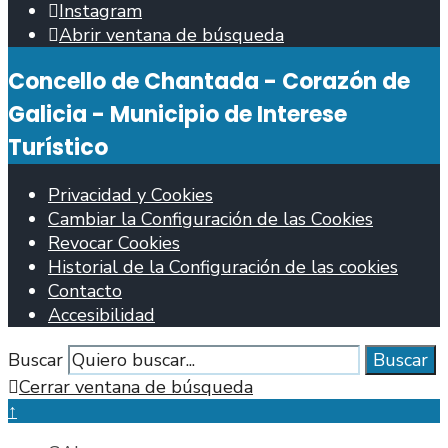
Instagram
Abrir ventana de búsqueda
Concello de Chantada - Corazón de
Galicia - Municipio de Interese
Turístico
Privacidad y Cookies
Cambiar la Configuración de las Cookies
Revocar Cookies
Historial de la Configuración de las cookies
Contacto
Accesibilidad
Buscar
Buscar
Cerrar ventana de búsqueda
↑