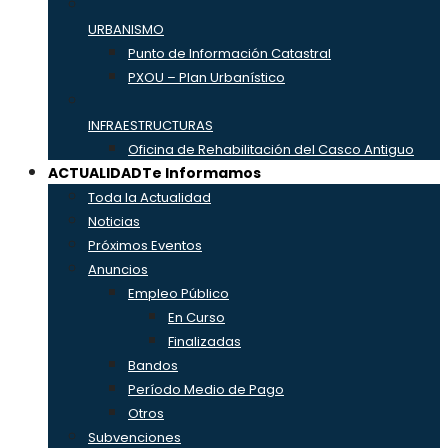
URBANISMO
Punto de Información Catastral
PXOU – Plan Urbanístico
INFRAESTRUCTURAS
Oficina de Rehabilitación del Casco Antiguo
ACTUALIDAD
Te Informamos
Toda la Actualidad
Noticias
Próximos Eventos
Anuncios
Empleo Público
En Curso
Finalizadas
Bandos
Período Medio de Pago
Otros
Subvenciones