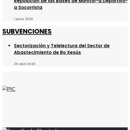
Reposición de las Bases de Monitor-a Deportivo-
a Socorrista
1 junio 2026
SUBVENCIONES
Sectorización y Telelectura del Sector de
Abastecimiento de Bo Xesús
29 abril 2026