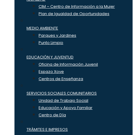
CIM – Centro de Información a la Mujer
Plan de Igualdad de Oportunidades
MEDIO AMBIENTE
Parques y Jardines
Punto Limpio
EDUCACIÓN Y JUVENTUD
Oficina de Información Juvenil
Espazo Xove
Centros de Enseñanza
SERVICIOS SOCIALES COMUNITARIOS
Unidad de Trabajo Social
Educación y Apoyo Familiar
Centro de Día
TRÁMITES E IMPRESOS