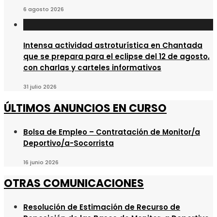
6 agosto 2026
Intensa actividad astroturística en Chantada
que se prepara para el eclipse del 12 de agosto,
con charlas y carteles informativos
31 julio 2026
ÚLTIMOS ANUNCIOS EN CURSO
Bolsa de Empleo – Contratación de Monitor/a
Deportivo/a-Socorrista
16 junio 2026
OTRAS COMUNICACIONES
Resolución de Estimación de Recurso de