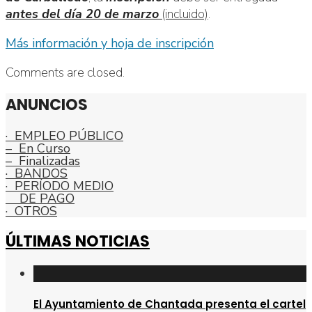
antes del día 20 de marzo
(incluido)
.
Más información y hoja de inscripción
Comments are closed.
ANUNCIOS
· EMPLEO PÚBLICO
– En Curso
– Finalizadas
· BANDOS
· PERÍODO MEDIO
DE PAGO
· OTROS
ÚLTIMAS NOTICIAS
El Ayuntamiento de Chantada presenta el cartel