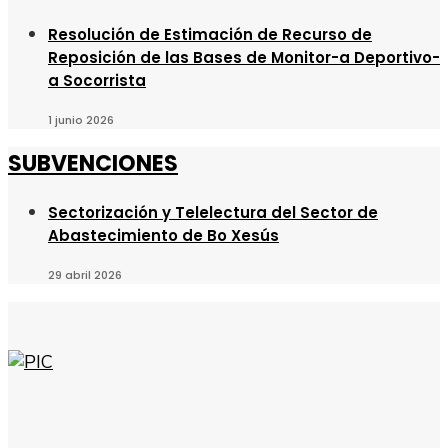
Resolución de Estimación de Recurso de
Reposición de las Bases de Monitor-a Deportivo-
a Socorrista
1 junio 2026
SUBVENCIONES
Sectorización y Telelectura del Sector de
Abastecimiento de Bo Xesús
29 abril 2026