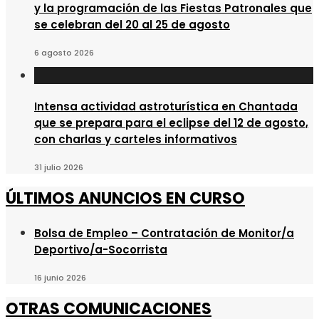
y la programación de las Fiestas Patronales que
se celebran del 20 al 25 de agosto
6 agosto 2026
Intensa actividad astroturística en Chantada
que se prepara para el eclipse del 12 de agosto,
con charlas y carteles informativos
31 julio 2026
ÚLTIMOS ANUNCIOS EN CURSO
Bolsa de Empleo – Contratación de Monitor/a
Deportivo/a-Socorrista
16 junio 2026
OTRAS COMUNICACIONES