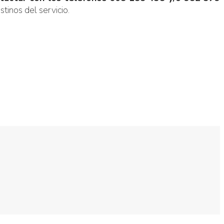
tinos del servicio.