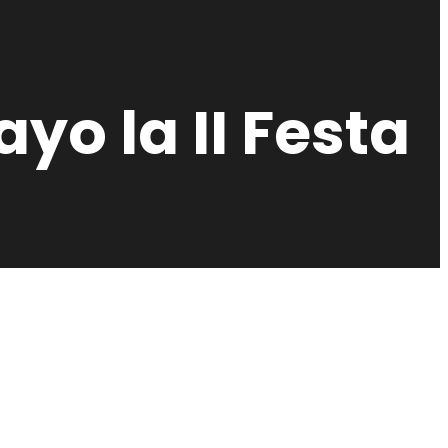
yo la II Festa