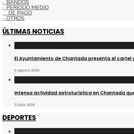
· BANDOS
· PERÍODO MEDIO
DE PAGO
· OTROS
ÚLTIMAS NOTICIAS
El Ayuntamiento de Chantada presenta el cartel y
6 agosto 2026
Intensa actividad astroturística en Chantada que 
31 julio 2026
DEPORTES