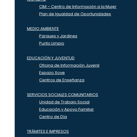
CIM – Centro de Información a la Mujer
Plan de Igualdad de Oportunidades
MEDIO AMBIENTE
Parques y Jardines
Punto Limpio
EDUCACIÓN Y JUVENTUD
Oficina de Información Juvenil
Espazo Xove
Centros de Enseñanza
SERVICIOS SOCIALES COMUNITARIOS
Unidad de Trabajo Social
Educación y Apoyo Familiar
Centro de Día
TRÁMITES E IMPRESOS