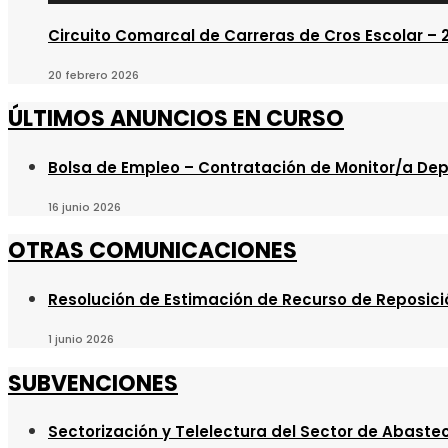
Circuito Comarcal de Carreras de Cros Escolar – 
20 febrero 2026
ÚLTIMOS ANUNCIOS EN CURSO
Bolsa de Empleo – Contratación de Monitor/a Dep
16 junio 2026
OTRAS COMUNICACIONES
Resolución de Estimación de Recurso de Reposici
1 junio 2026
SUBVENCIONES
Sectorización y Telelectura del Sector de Abaste