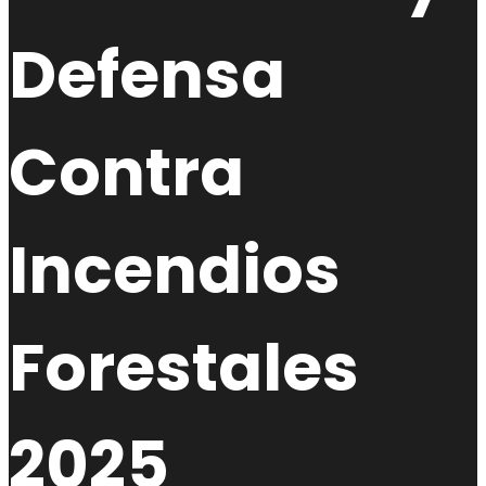
Defensa
Contra
Incendios
Forestales
2025