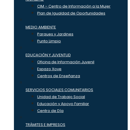
CIM – Centro de Información a la Mujer
Plan de Igualdad de Oportunidades
MEDIO AMBIENTE
Parques y Jardines
Punto Limpio
EDUCACIÓN Y JUVENTUD
Oficina de Información Juvenil
Espazo Xove
Centros de Enseñanza
SERVICIOS SOCIALES COMUNITARIOS
Unidad de Trabajo Social
Educación y Apoyo Familiar
Centro de Día
TRÁMITES E IMPRESOS