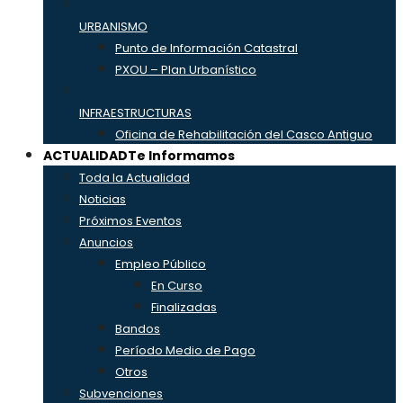
URBANISMO
Punto de Información Catastral
PXOU – Plan Urbanístico
INFRAESTRUCTURAS
Oficina de Rehabilitación del Casco Antiguo
ACTUALIDAD
Te Informamos
Toda la Actualidad
Noticias
Próximos Eventos
Anuncios
Empleo Público
En Curso
Finalizadas
Bandos
Período Medio de Pago
Otros
Subvenciones