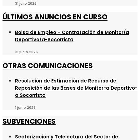
31 julio 2026
ÚLTIMOS ANUNCIOS EN CURSO
Bolsa de Empleo – Contratación de Monitor/a
Deportivo/a-Socorrista
16 junio 2026
OTRAS COMUNICACIONES
Resolución de Estimación de Recurso de
Reposición de las Bases de Monitor-a Deportivo-
a Socorrista
1 junio 2026
SUBVENCIONES
Sectorización y Telelectura del Sector de