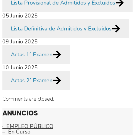
Lista Provisional de Admitidos y Excluidos
05 Junio 2025
Lista Definitiva de Admitidos y Excluidos
09 Junio 2025
Actas 1º Examen
10 Junio 2025
Actas 2º Examen
Comments are closed.
ANUNCIOS
· EMPLEO PÚBLICO
– En Curso