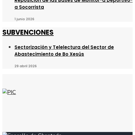
Reposición de las Bases de Monitor-a Deportivo-
a Socorrista
1 junio 2026
SUBVENCIONES
Sectorización y Telelectura del Sector de
Abastecimiento de Bo Xesús
29 abril 2026