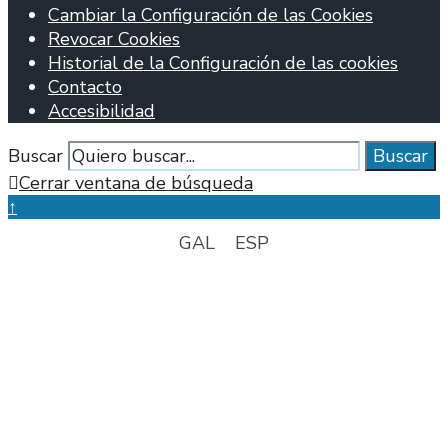
Cambiar la Configuración de las Cookies
Revocar Cookies
Historial de la Configuración de las cookies
Contacto
Accesibilidad
Buscar
Buscar
Cerrar ventana de búsqueda
↑
GAL
ESP