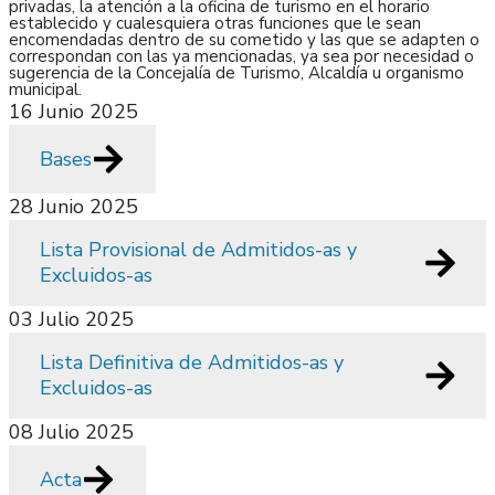
privadas, la atención a la oficina de turismo en el horario
establecido y cualesquiera otras funciones que le sean
encomendadas dentro de su cometido y las que se adapten o
correspondan con las ya mencionadas, ya sea por necesidad o
sugerencia de la Concejalía de Turismo, Alcaldía u organismo
municipal.
16 Junio 2025
Bases
28 Junio 2025
Lista Provisional de Admitidos-as y
Excluidos-as
03 Julio 2025
Lista Definitiva de Admitidos-as y
Excluidos-as
08 Julio 2025
Acta