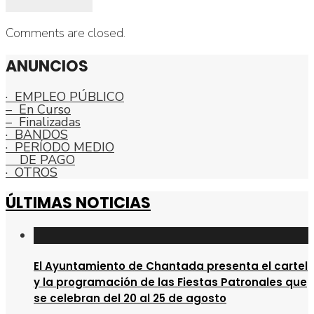
Comments are closed.
ANUNCIOS
· EMPLEO PÚBLICO
– En Curso
– Finalizadas
· BANDOS
· PERÍODO MEDIO
DE PAGO
· OTROS
ÚLTIMAS NOTICIAS
El Ayuntamiento de Chantada presenta el cartel
y la programación de las Fiestas Patronales que
se celebran del 20 al 25 de agosto