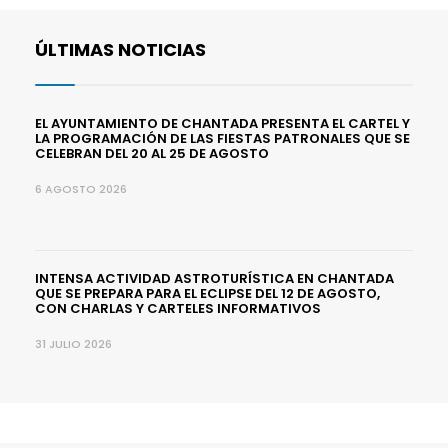
ÚLTIMAS NOTICIAS
EL AYUNTAMIENTO DE CHANTADA PRESENTA EL CARTEL Y
LA PROGRAMACIÓN DE LAS FIESTAS PATRONALES QUE SE
CELEBRAN DEL 20 AL 25 DE AGOSTO
6 AGOSTO 2026
INTENSA ACTIVIDAD ASTROTURÍSTICA EN CHANTADA
QUE SE PREPARA PARA EL ECLIPSE DEL 12 DE AGOSTO,
CON CHARLAS Y CARTELES INFORMATIVOS
31 JULIO 2026