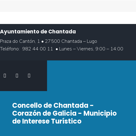
Ayuntamiento de Chantada
Praza do Cantón, 1 • 27500 Chantada – Lugo
Teléfono:
982 44 00 11
• Lunes – Viernes, 9:00 – 14:00
Concello de Chantada -
Corazón de Galicia - Municipio
de Interese Turístico