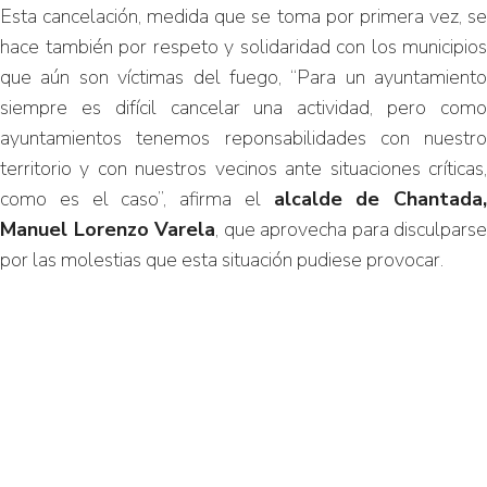
Esta cancelación, medida que se toma por primera vez, se
hace también por respeto y solidaridad con los municipios
que aún son víctimas del fuego, “Para un ayuntamiento
siempre es difícil cancelar una actividad, pero como
ayuntamientos tenemos reponsabilidades con nuestro
territorio y con nuestros vecinos ante situaciones críticas,
como es el caso”, afirma el
alcalde de Chantada,
Manuel Lorenzo Varela
, que aprovecha para disculparse
por las molestias que esta situación pudiese provocar.