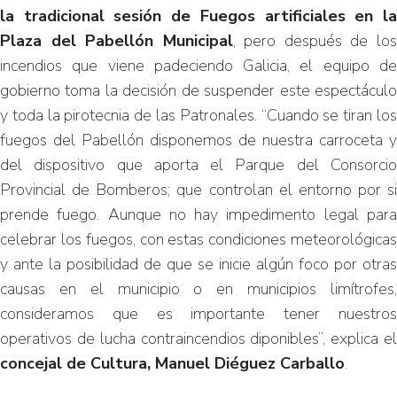
la tradicional sesión de Fuegos artificiales en la
Plaza del Pabellón Municipal
, pero después de lo
incendios que viene padeciendo Galicia, el equipo de
gobierno toma la decisión de suspender este espectáculo
y toda la pirotecnia de las Patronales. “Cuando se tiran los
fuegos del Pabellón disponemos de nuestra carroceta y
del dispositivo que aporta el Parque del Consorcio
Provincial de Bomberos; que controlan el entorno por si
prende fuego. Aunque no hay impedimento legal para
celebrar los fuegos, con estas condiciones meteorológicas
y ante la posibilidad de que se inicie algún foco por otras
causas en el municipio o en municipios limítrofes,
consideramos que es importante tener nuestros
operativos de lucha contraincendios diponibles”, explica el
concejal de Cultura, Manuel Diéguez Carballo
.