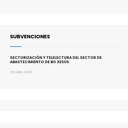
SUBVENCIONES
SECTORIZACIÓN Y TELELECTURA DEL SECTOR DE
ABASTECIMIENTO DE BO XESÚS
29 ABRIL 2026