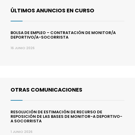
ÚLTIMOS ANUNCIOS EN CURSO
BOLSA DE EMPLEO – CONTRATACIÓN DE MONITOR/A
DEPORTIVO/A-SOCORRISTA
16 JUNIO 2026
OTRAS COMUNICACIONES
RESOLUCIÓN DE ESTIMACIÓN DE RECURSO DE
REPOSICIÓN DE LAS BASES DE MONITOR-A DEPORTIVO-
A SOCORRISTA
1 JUNIO 2026