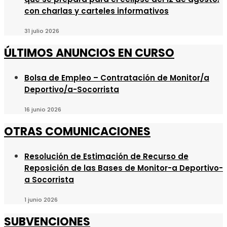
con charlas y carteles informativos
31 julio 2026
ÚLTIMOS ANUNCIOS EN CURSO
Bolsa de Empleo – Contratación de Monitor/a
Deportivo/a-Socorrista
16 junio 2026
OTRAS COMUNICACIONES
Resolución de Estimación de Recurso de
Reposición de las Bases de Monitor-a Deportivo-
a Socorrista
1 junio 2026
SUBVENCIONES