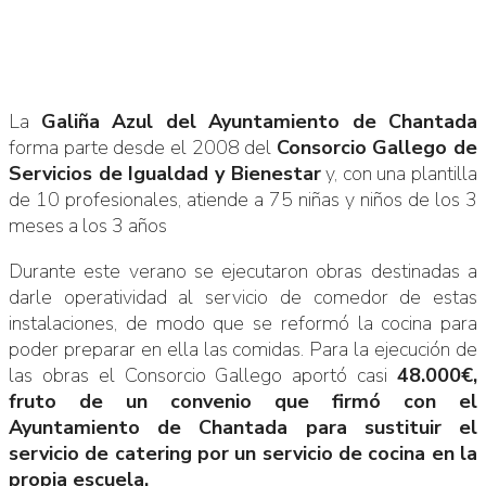
La
Galiña Azul del Ayuntamiento de Chantada
forma parte desde el 2008 del
Consorcio Gallego de
Servicios de Igualdad y Bienestar
y, con una plantilla
de 10 profesionales, atiende a 75 niñas y niños de los 3
meses a los 3 años
Durante este verano se ejecutaron obras destinadas a
darle operatividad al servicio de comedor de estas
instalaciones, de modo que se reformó la cocina para
poder preparar en ella las comidas. Para la ejecución de
las obras el Consorcio Gallego aportó casi
48.000€,
fruto de un convenio que firmó con el
Ayuntamiento de Chantada para sustituir el
servicio de catering por un servicio de cocina en la
propia escuela.