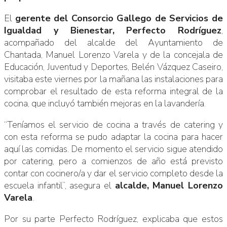
El
gerente del Consorcio Gallego de Servicios de
Igualdad y Bienestar, Perfecto Rodríguez
,
acompañado del alcalde del Ayuntamiento de
Chantada, Manuel Lorenzo Varela y de la concejala de
Educación, Juventud y Deportes, Belén Vázquez Caseiro,
visitaba este viernes por la mañana las instalaciones para
comprobar el resultado de esta reforma integral de la
cocina, que incluyó también mejoras en la lavandería.
“Teníamos el servicio de cocina a través de catering y
con esta reforma se pudo adaptar la cocina para hacer
aquí las comidas. De momento el servicio sigue atendido
por catering, pero a comienzos de año está previsto
contar con cocinero/a y dar el servicio completo desde la
escuela infantil”, asegura el
alcalde, Manuel Lorenzo
Varela
.
Por su parte Perfecto Rodríguez, explicaba que estos