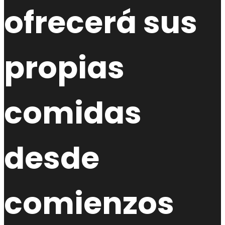
ofrecerá sus
propias
comidas
desde
comienzos