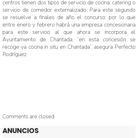
centros tienen dos tipos de servicio de cocina: catering o
servicio de comedor externalizado. Para este segundo
se resuelve a finales de año el concurso, por lo que
entre enero y febrero habrá una empresa concesionaria
para este servicio al que ahora se incorpora el
Ayuntamiento de Chantada, “en esta concesión se
recoge ya cocina in situ en Chantada”, asegura Perfecto
Rodríguez.
Comments are closed.
ANUNCIOS