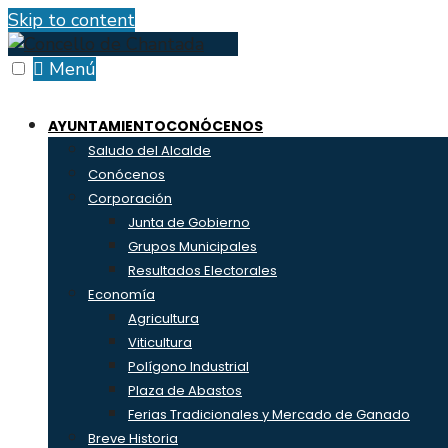
Skip to content
Menú
AYUNTAMIENTO
CONÓCENOS
Saludo del Alcalde
Conócenos
Corporación
Junta de Gobierno
Grupos Municipales
Resultados Electorales
Economía
Agricultura
Viticultura
Polígono Industrial
Plaza de Abastos
Ferias Tradicionales y Mercado de Ganado
Breve Historia