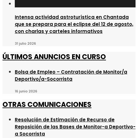
Intensa actividad astroturística en Chantada
que se prepara para el eclipse del 12 de agosto,
con charlas y carteles informativos
31 julio 2026
ÚLTIMOS ANUNCIOS EN CURSO
Bolsa de Empleo – Contratación de Monitor/a
Deportivo/a-Socorrista
16 junio 2026
OTRAS COMUNICACIONES
Resolución de Estimación de Recurso de
Reposición de las Bases de Monitor-a Deportivo-
a Socorrista