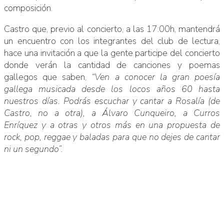
composición.
Castro que, previo al concierto, a las 17:00h, mantendrá
un encuentro con los integrantes del club de lectura,
hace una invitación a que la gente participe del concierto
donde verán la cantidad de canciones y poemas
gallegos que saben,
“Ven a conocer la gran poesía
gallega musicada desde los locos años 60 hasta
nuestros días. Podrás escuchar y cantar a Rosalía (de
Castro, no a otra), a Álvaro Cunqueiro, a Curros
Enríquez y a otras y otros más en una propuesta de
rock, pop, reggae y baladas para que no dejes de cantar
ni un segundo”.