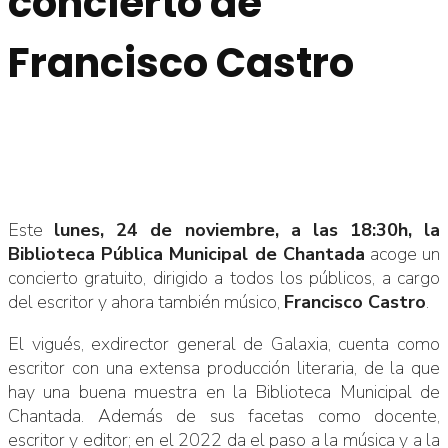
concierto de
Francisco Castro
Este
lunes, 24 de noviembre, a las 18:30h, la
Biblioteca Pública Municipal de Chantada
acoge un
concierto gratuito, dirigido a todos los públicos, a cargo
del escritor y ahora también músico,
Francisco Castro
.
El vigués, exdirector general de Galaxia, cuenta como
escritor con una extensa producción literaria, de la que
hay una buena muestra en la Biblioteca Municipal de
Chantada. Además de sus facetas como docente,
escritor y editor; en el 2022 da el paso a la música y a la