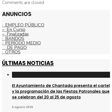
Comments are closed.
ANUNCIOS
· EMPLEO PÚBLICO
– En Curso
– Finalizadas
· BANDOS
· PERÍODO MEDIO
DE PAGO
· OTROS
ÚLTIMAS NOTICIAS
El Ayuntamiento de Chantada presenta el cartel
y la programación de las Fiestas Patronales que
se celebran del 20 al 25 de agosto
6 agosto 2026