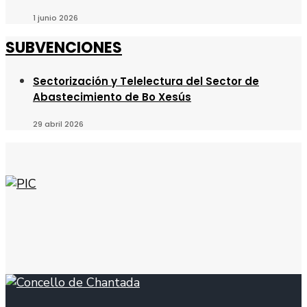
1 junio 2026
SUBVENCIONES
Sectorización y Telelectura del Sector de
Abastecimiento de Bo Xesús
29 abril 2026