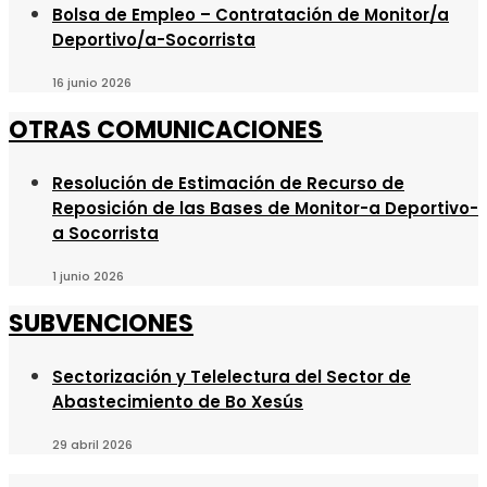
Bolsa de Empleo – Contratación de Monitor/a
Deportivo/a-Socorrista
16 junio 2026
OTRAS COMUNICACIONES
Resolución de Estimación de Recurso de
Reposición de las Bases de Monitor-a Deportivo-
a Socorrista
1 junio 2026
SUBVENCIONES
Sectorización y Telelectura del Sector de
Abastecimiento de Bo Xesús
29 abril 2026