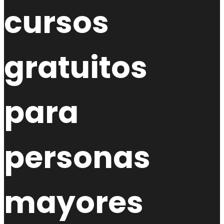
cursos
gratuitos
para
personas
mayores