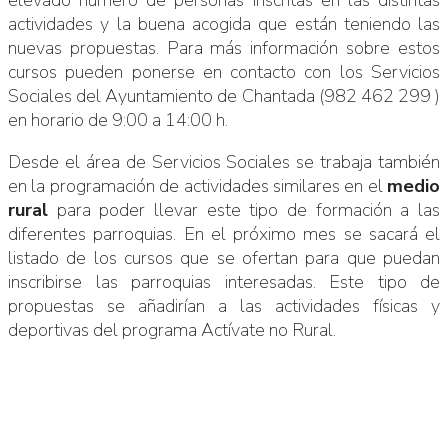
actividades y la buena acogida que están teniendo las
nuevas propuestas. Para más información sobre estos
cursos pueden ponerse en contacto con los Servicios
Sociales del Ayuntamiento de Chantada (982 462 299 )
en horario de 9:00 a 14:00 h.
Desde el área de Servicios Sociales se trabaja también
en la programación de actividades similares en el
medio
rural
para poder llevar este tipo de formación a las
diferentes parroquias. En el próximo mes se sacará el
listado de los cursos que se ofertan para que puedan
inscribirse las parroquias interesadas. Este tipo de
propuestas se añadirían a las actividades físicas y
deportivas del programa Actívate no Rural.