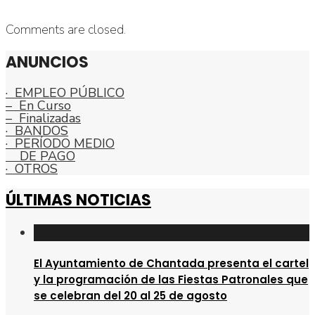
Comments are closed.
ANUNCIOS
· EMPLEO PÚBLICO
– En Curso
– Finalizadas
· BANDOS
· PERÍODO MEDIO
DE PAGO
· OTROS
ÚLTIMAS NOTICIAS
El Ayuntamiento de Chantada presenta el cartel
y la programación de las Fiestas Patronales que
se celebran del 20 al 25 de agosto