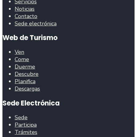
Servicios
Noticias
Contacto
Sede electrónica
Web de Turismo
Ven
Come
Duerme
Descubre
Planifica
Descargas
Sede Electrónica
Sede
Participa
Trámites