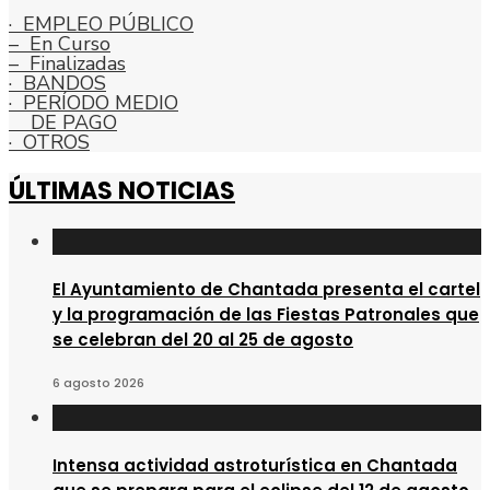
· EMPLEO PÚBLICO
– En Curso
– Finalizadas
· BANDOS
· PERÍODO MEDIO
DE PAGO
· OTROS
ÚLTIMAS NOTICIAS
El Ayuntamiento de Chantada presenta el cartel
y la programación de las Fiestas Patronales que
se celebran del 20 al 25 de agosto
6 agosto 2026
Intensa actividad astroturística en Chantada