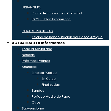
URBANISMO
Punto de Información Catastral
PXOU – Plan Urbanístico
INFRAESTRUCTURAS
Oficina de Rehabilitación del Casco Antiguo
ACTUALIDAD
Te Informamos
Toda la Actualidad
Noticias
Próximos Eventos
Anuncios
Empleo Público
En Curso
Finalizadas
Bandos
Período Medio de Pago
Otros
Subvenciones