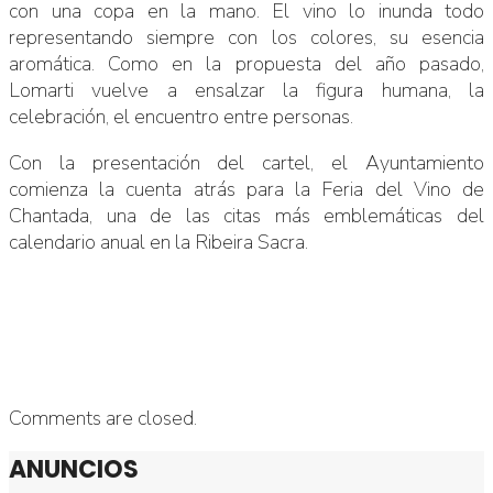
con una copa en la mano. El vino lo inunda todo
representando siempre con los colores, su esencia
aromática. Como en la propuesta del año pasado,
Lomarti vuelve a ensalzar la figura humana, la
celebración, el encuentro entre personas.
Con la presentación del cartel, el Ayuntamiento
comienza la cuenta atrás para la Feria del Vino de
Chantada, una de las citas más emblemáticas del
calendario anual en la Ribeira Sacra.
Comments are closed.
ANUNCIOS