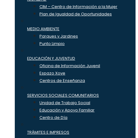
CIM – Centro de Información a la Mujer
Plan de Igualdad de Oportunidades
MEDIO AMBIENTE
Parques y Jardines
Punto Limpio
EDUCACIÓN Y JUVENTUD
Oficina de Información Juvenil
Espazo Xove
Centros de Enseñanza
SERVICIOS SOCIALES COMUNITARIOS
Unidad de Trabajo Social
Educación y Apoyo Familiar
Centro de Día
TRÁMITES E IMPRESOS