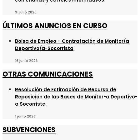
31 julio 2026
ÚLTIMOS ANUNCIOS EN CURSO
Bolsa de Empleo – Contratación de Monitor/a
Deportivo/a-Socorrista
16 junio 2026
OTRAS COMUNICACIONES
Resolución de Estimación de Recurso de
Reposición de las Bases de Monitor-a Deportivo-
a Socorrista
1 junio 2026
SUBVENCIONES