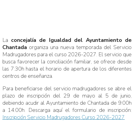
La
concejalía de Igualdad del Ayuntamiento de
Chantada
organiza una nueva temporada del Servicio
Madrugadores para el curso 2026-2027. El servicio que
busca favorecer la conciliación familiar, se ofrece desde
las 7:30h hasta el horario de apertura de los diferentes
centros de enseñanza.
Para beneficiarse del servicio madrugadores se abre el
plazo de inscripción del 29 de mayo al 5 de junio,
debiendo acudir al Ayuntamiento de Chantada de 9:00h
a 14:00h. Descarga aquí el formulario de inscripción:
Inscripción Servicio Madrugadores Curso 2026-2027