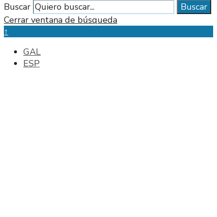
Buscar
Buscar
Cerrar ventana de búsqueda
↑
GAL
ESP