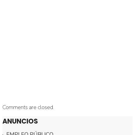
Comments are closed.
ANUNCIOS
· EMPLEO PÚBLICO