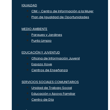
IGUALDAD
CIM – Centro de Información a la Mujer
Plan de Igualdad de Oportunidades
MEDIO AMBIENTE
Parques y Jardines
Punto Limpio
EDUCACIÓN Y JUVENTUD
Oficina de Información Juvenil
Espazo Xove
Centros de Enseñanza
SERVICIOS SOCIALES COMUNITARIOS
Unidad de Trabajo Social
Educación y Apoyo Familiar
Centro de Día