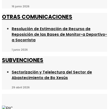
16 junio 2026
OTRAS COMUNICACIONES
Resolución de Estimación de Recurso de
Reposición de las Bases de Monitor-a Deportivo-
a Socorrista
1 junio 2026
SUBVENCIONES
Sectorización y Telelectura del Sector de
Abastecimiento de Bo Xesús
29 abril 2026