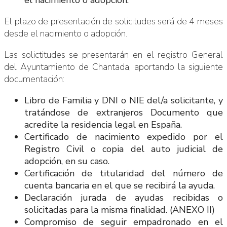
El plazo de presentación de solicitudes será de 4 meses
desde el nacimiento o adopción.
Las solictitudes se presentarán en el registro General
del Ayuntamiento de Chantada, aportando la siguiente
documentación:
Libro de Familia y DNI o NIE del/a solicitante, y
tratándose de extranjeros Documento que
acredite la residencia legal en España.
Certificado de nacimiento expedido por el
Registro Civil o copia del auto judicial de
adopción, en su caso.
Certificación de titularidad del número de
cuenta bancaria en el que se recibirá la ayuda.
Declaración jurada de ayudas recibidas o
solicitadas para la misma finalidad. (ANEXO II)
Compromiso de seguir empadronado en el