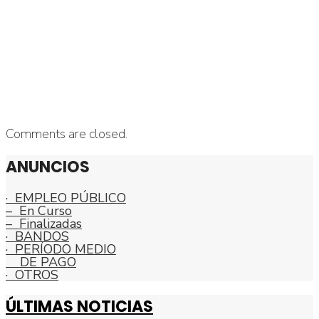
Comments are closed.
ANUNCIOS
· EMPLEO PÚBLICO
– En Curso
– Finalizadas
· BANDOS
· PERÍODO MEDIO
DE PAGO
· OTROS
ÚLTIMAS NOTICIAS