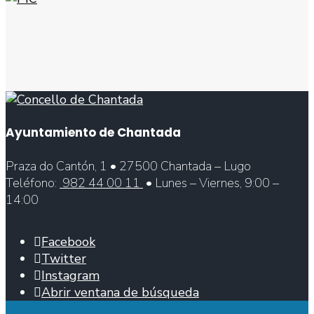
Ayuntamiento de Chantada
Praza do Cantón, 1 • 27500 Chantada – Lugo
Teléfono:
982 44 00 11
• Lunes – Viernes, 9:00 –
14:00
Facebook
Twitter
Instagram
Abrir ventana de búsqueda