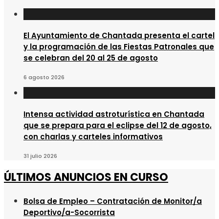
El Ayuntamiento de Chantada presenta el cartel
y la programación de las Fiestas Patronales que
se celebran del 20 al 25 de agosto
6 agosto 2026
Intensa actividad astroturística en Chantada
que se prepara para el eclipse del 12 de agosto,
con charlas y carteles informativos
31 julio 2026
ÚLTIMOS ANUNCIOS EN CURSO
Bolsa de Empleo – Contratación de Monitor/a
Deportivo/a-Socorrista