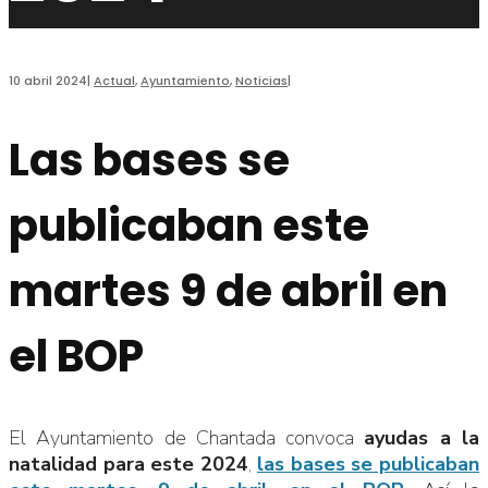
10 abril 2024
|
Actual
,
Ayuntamiento
,
Noticias
|
Las bases se
publicaban este
martes 9 de abril en
el BOP
El Ayuntamiento de Chantada convoca
ayudas a la
natalidad para este 2024
,
las bases se publicaban