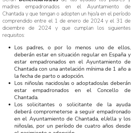
madres empadronados en el Ayuntamiento de
Chantada y que tengan o adopten un hijo/a en el período
comprendido entre el 1 de enero de 2024 y el 31 de
diciembre de 2024 y que cumplan los siguientes
requisitos:
Los padres, o por lo menos uno de ellos,
deberán estar en situación regular en España y
estar empadronados en el Ayuntamiento de
Chantada con una antelación mínima de 1 año a
la fecha de parto o adopción.
Los niños/as nacidos/as o adoptados/as deberán
estar empadronados en el Concello de
Chantada.
Los solicitantes o solicitante de la ayuda
deberá comprometerse a seguir empadronado
en el Ayuntamiento de Chantada, el/ella y los
niños/as, por un período de cuatro años desde
el nacimiento o adopción.