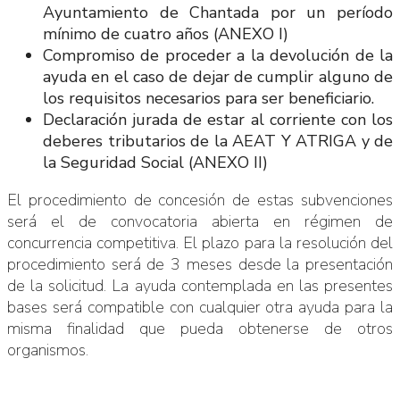
Ayuntamiento de Chantada por un período
mínimo de cuatro años (ANEXO I)
Compromiso de proceder a la devolución de la
ayuda en el caso de dejar de cumplir alguno de
los requisitos necesarios para ser beneficiario.
Declaración jurada de estar al corriente con los
deberes tributarios de la AEAT Y ATRIGA y de
la Seguridad Social (ANEXO II)
El procedimiento de concesión de estas subvenciones
será el de convocatoria abierta en régimen de
concurrencia competitiva. El plazo para la resolución del
procedimiento será de 3 meses desde la presentación
de la solicitud. La ayuda contemplada en las presentes
bases será compatible con cualquier otra ayuda para la
misma finalidad que pueda obtenerse de otros
organismos.