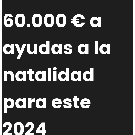
60.000 € a
ayudas a la
natalidad
para este
2024