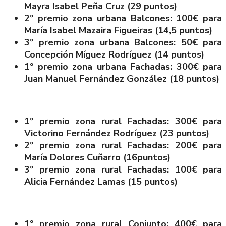
Mayra Isabel Peña Cruz (29 puntos)
2º premio zona urbana Balcones: 100€ para
María Isabel Mazaira Figueiras (14,5 puntos)
3º premio zona urbana Balcones: 50€ para
Concepción Míguez Rodríguez (14 puntos)
1º premio zona urbana Fachadas: 300€ para
Juan Manuel Fernández González (18 puntos)
1º premio zona rural Fachadas: 300€ para
Victorino Fernández Rodríguez (23 puntos)
2º premio zona rural Fachadas: 200€ para
María Dolores Cuñarro (16puntos)
3º premio zona rural Fachadas: 100€ para
Alicia Fernández Lamas (15 puntos)
1º premio zona rural Conjunto: 400€ para