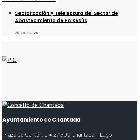
Sectorización y Telelectura del Sector de
Abastecimiento de Bo Xesús
29 abril 2026
Ayuntamiento de Chantada
Praza do Cantón, 1 • 27500 Chantada – Lugo