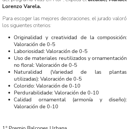
Lorenzo Varela.
Para escoger las mejores decoraciones, el jurado valoró
los siguientes criterios:
Originalidad y creatividad de la composición:
Valoración de 0-5
Laboriosidad: Valoración de 0-5
Uso de materiales reutilizados y ornamentación
no floral: Valoración de 0-5
Naturalidad (Variedad de las plantas
utilizadas): Valoración de 0-5
Colorido: Valoración de 0-10
Perdurabilidade: Valoración de 0-10
Calidad ornamental (armonía y diseño):
Valoración de 0-10
1º Premio Balcones Urbana