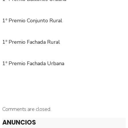
1º Premio Conjunto Rural
1º Premio Fachada Rural
1º Premio Fachada Urbana
Comments are closed.
ANUNCIOS