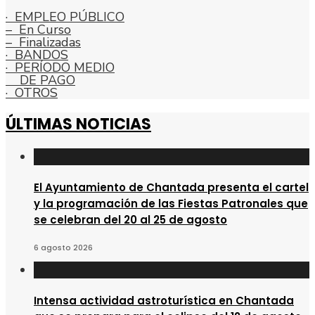
· EMPLEO PÚBLICO
– En Curso
– Finalizadas
· BANDOS
· PERÍODO MEDIO
DE PAGO
· OTROS
ÚLTIMAS NOTICIAS
El Ayuntamiento de Chantada presenta el cartel
y la programación de las Fiestas Patronales que
se celebran del 20 al 25 de agosto
6 agosto 2026
Intensa actividad astroturística en Chantada