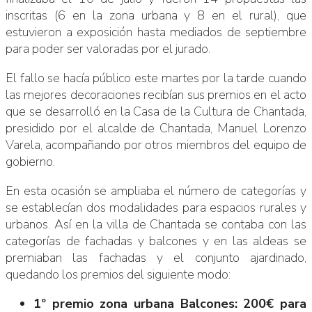
inscritas (6 en la zona urbana y 8 en el rural), que
estuvieron a exposición hasta mediados de septiembre
para poder ser valoradas por el jurado.
El fallo se hacía público este martes por la tarde cuando
las mejores decoraciones recibían sus premios en el acto
que se desarrolló en la Casa de la Cultura de Chantada,
presidido por el alcalde de Chantada, Manuel Lorenzo
Varela, acompañando por otros miembros del equipo de
gobierno.
En esta ocasión se ampliaba el número de categorías y
se establecían dos modalidades para espacios rurales y
urbanos. Así en la villa de Chantada se contaba con las
categorías de fachadas y balcones y en las aldeas se
premiaban las fachadas y el conjunto ajardinado,
quedando los premios del siguiente modo:
1º premio zona urbana Balcones: 200€ para