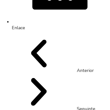
Enlace
Anterior
Seguinte