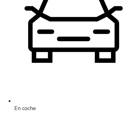
En coche