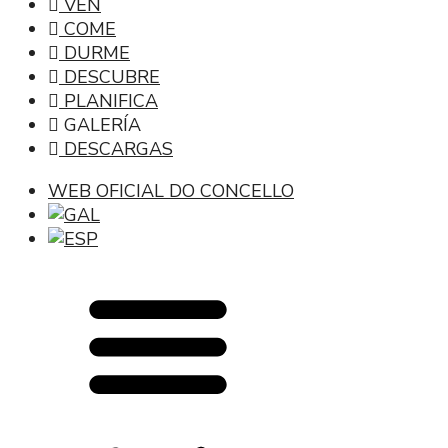
VEN
COME
DURME
DESCUBRE
PLANIFICA
GALERÍA
DESCARGAS
WEB OFICIAL DO CONCELLO