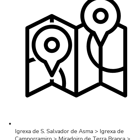
Igrexa de S. Salvador de Asma > Igrexa de
Camporramiro > Miradoiro de Terra Branca >