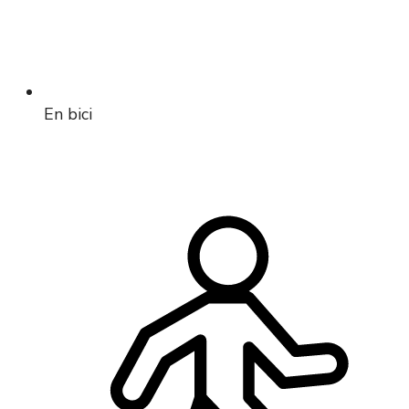
En bici