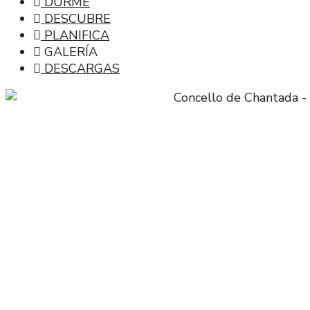
DURME
DESCUBRE
PLANIFICA
GALERÍA
DESCARGAS