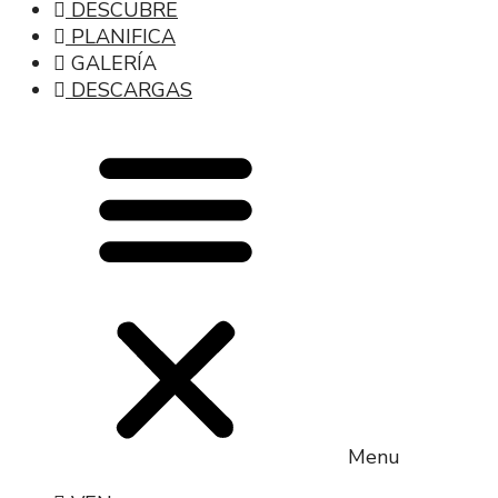
DESCUBRE
PLANIFICA
GALERÍA
DESCARGAS
Menu