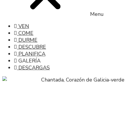
Menu
VEN
COME
DURME
DESCUBRE
PLANIFICA
GALERÍA
DESCARGAS