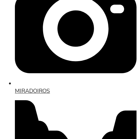
MIRADOIROS