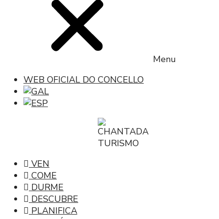
Menu
WEB OFICIAL DO CONCELLO
VEN
COME
DURME
DESCUBRE
PLANIFICA