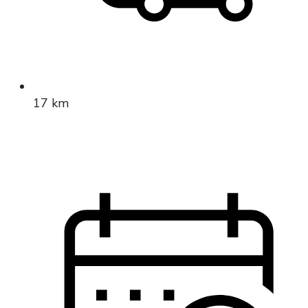
17 km