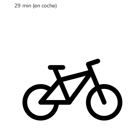
29 min (en coche)