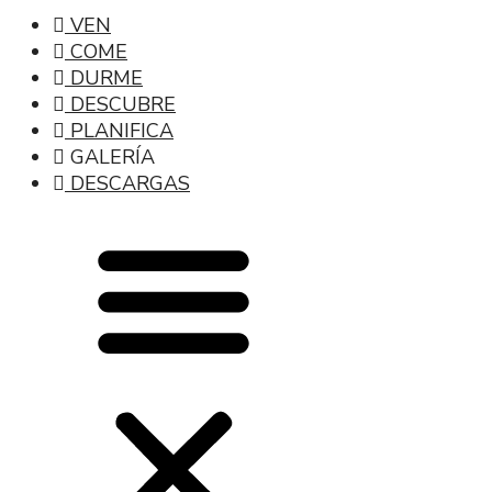
VEN
COME
DURME
DESCUBRE
PLANIFICA
GALERÍA
DESCARGAS