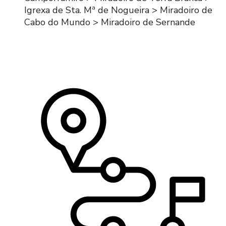
Igrexa de Sta. Mª de Nogueira > Miradoiro de
Cabo do Mundo > Miradoiro de Sernande