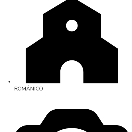
ROMÁNICO