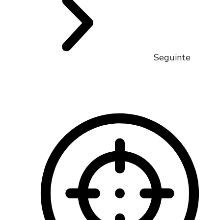
Seguinte