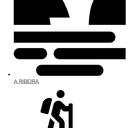
A RIBEIRA