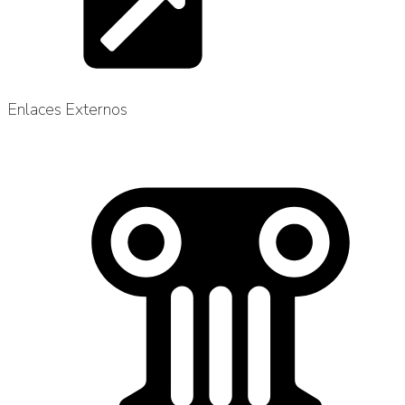
Enlaces Externos