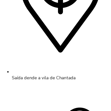
Saída dende a vila de Chantada