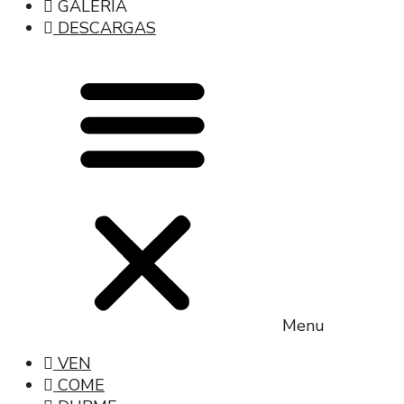
GALERÍA
DESCARGAS
Menu
VEN
COME