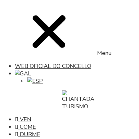
Menu
WEB OFICIAL DO CONCELLO
VEN
COME
DURME