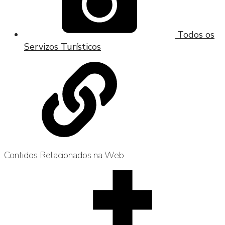
Todos os
Servizos Turísticos
Contidos Relacionados na Web