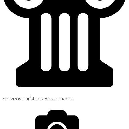
Servizos Turísticos Relacionados