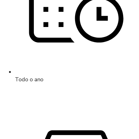
Todo o ano