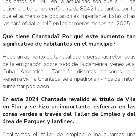
Los datos del INE en la actualidad son que a 23 de
diciembre tenemos en Chantada 8242 habitantes, con lo
que el aumento de población es importante. Estas cifras
las hará oficial el INE en los primeros meses del 2025.
Qué tiene Chantada? Por qué este aumento tan
significativo de habitantes en el municipio?
Hubo un aumento de la natalidad y personas retornadas
de la emigración, sobre todo de Sudamérica, Venezuela,
Cuba, Argentina,… También distintas personas que
vienen a vivir a Chantada, se empadronan y nos permiten
aumentar población.
En este 2024 Chantada revalidó el título de Vila
en Flor y se hizo un importante esfuerzo en las
zonas verdes a través del Taller de Empleo y del
área de Parques y Jardines.
Finalizamos el taller de empleo e inauguramos una