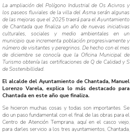
La ampliación del Polígono Industrial de Os Acivros y
los paseos fluviales de la villa del Asma serán algunas
de las mejoras que el 2025 traerá para el Ayuntamiento
de Chantada que finaliza un año de nuevas iniciativas
culturales, sociales y medio ambientales en un
municipio que incrementa población progresivamente y
número de visitantes y peregrinos. De hecho con el mes
de diciembre se conocía que la Oficina Municipal de
Turismo obtenía las certificaciones de Q de Calidad y S
de Sostenibillidad.
El alcalde del Ayuntamiento de Chantada, Manuel
Lorenzo Varela, explica lo más destacado para
Chantada en este año que finaliza.
Se hicieron muchas cosas y todas son importantes. Se
dio un paso fundamental con el final de las obras para el
Centro de Atención Temprana, aquí en el casco viejo,
para darles servicio a los tres ayuntamientos, Chantada,