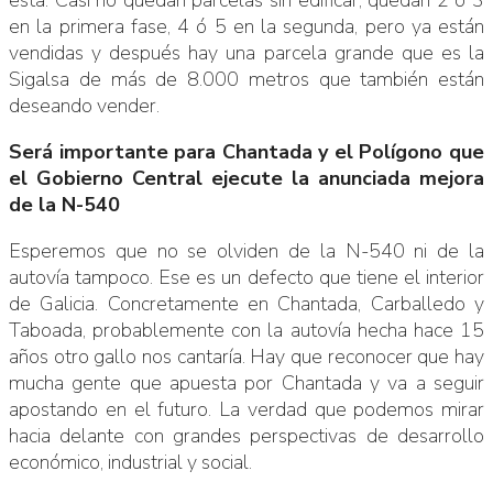
en la primera fase, 4 ó 5 en la segunda, pero ya están
vendidas y después hay una parcela grande que es la
Sigalsa de más de 8.000 metros que también están
deseando vender.
Será importante para Chantada y el Polígono que
el Gobierno Central ejecute la anunciada mejora
de la N-540
Esperemos que no se olviden de la N-540 ni de la
autovía tampoco. Ese es un defecto que tiene el interior
de Galicia. Concretamente en Chantada, Carballedo y
Taboada, probablemente con la autovía hecha hace 15
años otro gallo nos cantaría. Hay que reconocer que hay
mucha gente que apuesta por Chantada y va a seguir
apostando en el futuro. La verdad que podemos mirar
hacia delante con grandes perspectivas de desarrollo
económico, industrial y social.