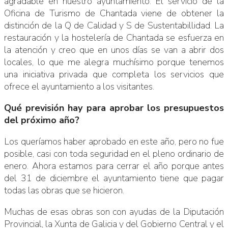
agradable en nuestro ayuntamiento. El servicio de la
Oficina de Turismo de Chantada viene de obtener la
distinción de la Q de Calidad y S de Sustentabillidad. La
restauración y la hostelería de Chantada se esfuerza en
la atención y creo que en unos días se van a abrir dos
locales, lo que me alegra muchísimo porque tenemos
una iniciativa privada que completa los servicios que
ofrece el ayuntamiento a los visitantes.
Qué previsión hay para aprobar los presupuestos
del próximo año?
Los queríamos haber aprobado en este año, pero no fue
posible, casi con toda seguridad en el pleno ordinario de
enero. Ahora estamos para cerrar el año porque antes
del 31 de diciembre el ayuntamiento tiene que pagar
todas las obras que se hicieron.
Muchas de esas obras son con ayudas de la Diputación
Provincial, la Xunta de Galicia y del Gobierno Central y el