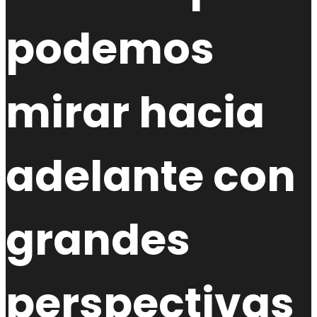
podemos
mirar hacia
adelante con
grandes
perspectivas