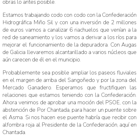
obras lo antes posible.
Estamos trabajando codo con codo con la Confederación
Hidrográfica Miño Sil y con una inversión de 2 millones
de euros vamos a canalizar 6 riachuelos que venían a la
red de saneamiento y los vamos a derivar a los ríos para
mejorar el funcionamiento de la depuradora. Con Augas
de Galicia llevaremos alcantarillado a varios núcleos que
aún carecen de él en el municipio.
Probablemente sea posible ampliar los paseos fluviales
en el margen de arriba del Sangoñedo y por la zona del
Mercado Ganadero. Esperamos que fructifiquen las
relaciones que estamos teniendo con la Confederación.
Ahora venimos de aprobar una moción del PSOE, con la
abstención de Por Chantada, para hacer un puente sobre
el Asma. Si nos hacen ese puente habría que recibir con
alfombra roja al Presidente de la Confederación, aquí en
Chantada.