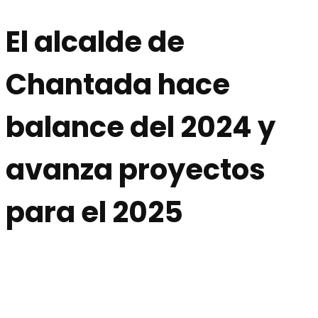
El alcalde de
Chantada hace
balance del 2024 y
avanza proyectos
para el 2025