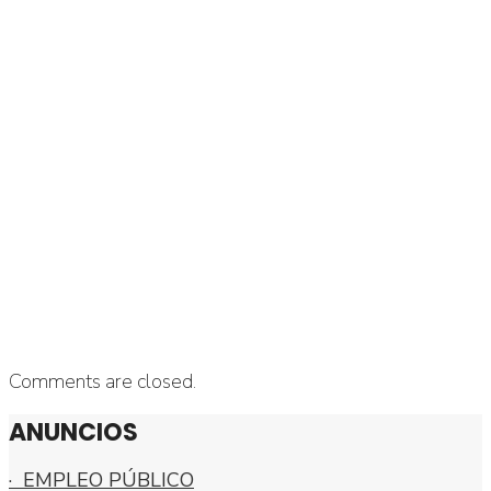
Comments are closed.
ANUNCIOS
· EMPLEO PÚBLICO