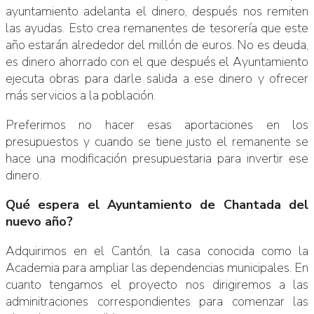
ayuntamiento adelanta el dinero, después nos remiten
las ayudas. Esto crea remanentes de tesorería que este
año estarán alrededor del millón de euros. No es deuda,
es dinero ahorrado con el que después el Ayuntamiento
ejecuta obras para darle salida a ese dinero y ofrecer
más servicios a la población.
Preferimos no hacer esas aportaciones en los
presupuestos y cuando se tiene justo el remanente se
hace una modificación presupuestaria para invertir ese
dinero.
Qué espera el Ayuntamiento de Chantada del
nuevo año?
Adquirimos en el Cantón, la casa conocida como la
Academia para ampliar las dependencias municipales. En
cuanto tengamos el proyecto nos dirigiremos a las
adminitraciones correspondientes para comenzar las