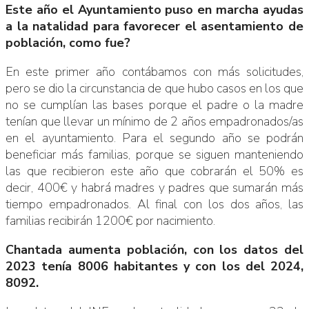
Este año el Ayuntamiento puso en marcha ayudas
a la natalidad para favorecer el asentamiento de
población, como fue?
En este primer año contábamos con más solicitudes,
pero se dio la circunstancia de que hubo casos en los que
no se cumplían las bases porque el padre o la madre
tenían que llevar un mínimo de 2 años empadronados/as
en el ayuntamiento. Para el segundo año se podrán
beneficiar más familias, porque se siguen manteniendo
las que recibieron este año que cobrarán el 50% es
decir, 400€ y habrá madres y padres que sumarán más
tiempo empadronados. Al final con los dos años, las
familias recibirán 1200€ por nacimiento.
Chantada aumenta población, con los datos del
2023 tenía 8006 habitantes y con los del 2024,
8092.