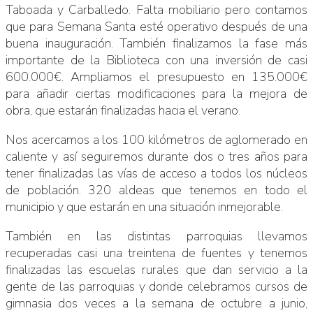
Taboada y Carballedo. Falta mobiliario pero contamos
que para Semana Santa esté operativo después de una
buena inauguración. También finalizamos la fase más
importante de la Biblioteca con una inversión de casi
600.000€. Ampliamos el presupuesto en 135.000€
para añadir ciertas modificaciones para la mejora de
obra, que estarán finalizadas hacia el verano.
Nos acercamos a los 100 kilómetros de aglomerado en
caliente y así seguiremos durante dos o tres años para
tener finalizadas las vías de acceso a todos los núcleos
de población. 320 aldeas que tenemos en todo el
municipio y que estarán en una situación inmejorable.
También en las distintas parroquias llevamos
recuperadas casi una treintena de fuentes y tenemos
finalizadas las escuelas rurales que dan servicio a la
gente de las parroquias y donde celebramos cursos de
gimnasia dos veces a la semana de octubre a junio,