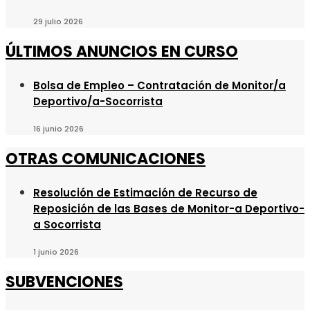
29 julio 2026
ÚLTIMOS ANUNCIOS EN CURSO
Bolsa de Empleo – Contratación de Monitor/a
Deportivo/a-Socorrista
16 junio 2026
OTRAS COMUNICACIONES
Resolución de Estimación de Recurso de
Reposición de las Bases de Monitor-a Deportivo-
a Socorrista
1 junio 2026
SUBVENCIONES