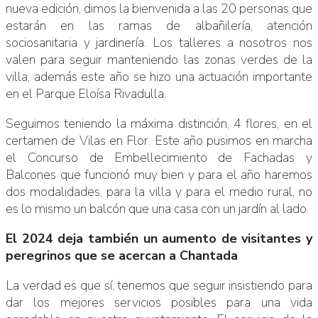
nueva edición, dimos la bienvenida a las 20 personas que
estarán en las ramas de albañilería, atención
sociosanitaria y jardinería. Los talleres a nosotros nos
valen para seguir manteniendo las zonas verdes de la
villa, además este año se hizo una actuación importante
en el Parque Eloísa Rivadulla.
Seguimos teniendo la máxima distinción, 4 flores, en el
certamen de Vilas en Flor. Este año pusimos en marcha
el Concurso de Embellecimiento de Fachadas y
Balcones que funcionó muy bien y para el año haremos
dos modalidades, para la villa y para el medio rural, no
es lo mismo un balcón que una casa con un jardín al lado.
El 2024 deja también un aumento de visitantes y
peregrinos que se acercan a Chantada
La verdad es que sí, tenemos que seguir insistiendo para
dar los mejores servicios posibles para una vida