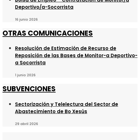
Deportivo/a-Socorrista
16 junio 2026
OTRAS COMUNICACIONES
Resolución de Estimación de Recurso de
Reposición de las Bases de Monitor-a Deportivo-
a Socorrista
1 junio 2026
SUBVENCIONES
Sectorización y Telelectura del Sector de
Abastecimiento de Bo Xesús
29 abril 2026