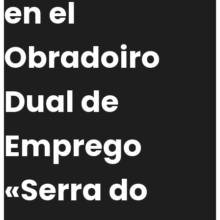
en el
Obradoiro
Dual de
Emprego
«Serra do