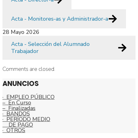
Acta - Monitores-as y Administrador-a
28 Mayo 2026
Acta - Selección del Alumnado
Trabajador
Comments are closed.
ANUNCIOS
· EMPLEO PÚBLICO
– En Curso
– Finalizadas
· BANDOS
· PERÍODO MEDIO
DE PAGO
· OTROS