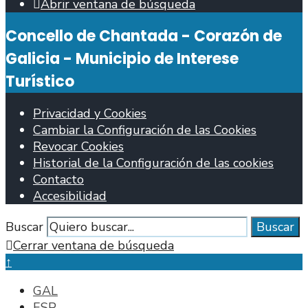
Abrir ventana de búsqueda
Concello de Chantada - Corazón de
Galicia - Municipio de Interese
Turístico
Privacidad y Cookies
Cambiar la Configuración de las Cookies
Revocar Cookies
Historial de la Configuración de las cookies
Contacto
Accesibilidad
Buscar
Buscar
Cerrar ventana de búsqueda
↑
GAL
ESP