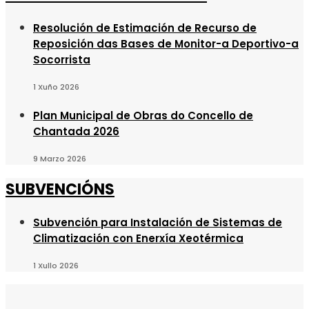
Resolución de Estimación de Recurso de
Reposición das Bases de Monitor-a Deportivo-a
Socorrista
1 Xuño 2026
Plan Municipal de Obras do Concello de
Chantada 2026
9 Marzo 2026
SUBVENCIÓNS
Subvención para Instalación de Sistemas de
Climatización con Enerxía Xeotérmica
1 Xullo 2026