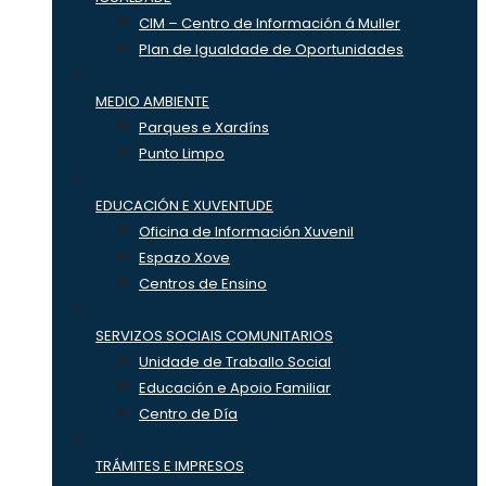
CIM – Centro de Información á Muller
Plan de Igualdade de Oportunidades
MEDIO AMBIENTE
Parques e Xardíns
Punto Limpo
EDUCACIÓN E XUVENTUDE
Oficina de Información Xuvenil
Espazo Xove
Centros de Ensino
SERVIZOS SOCIAIS COMUNITARIOS
Unidade de Traballo Social
Educación e Apoio Familiar
Centro de Día
TRÁMITES E IMPRESOS