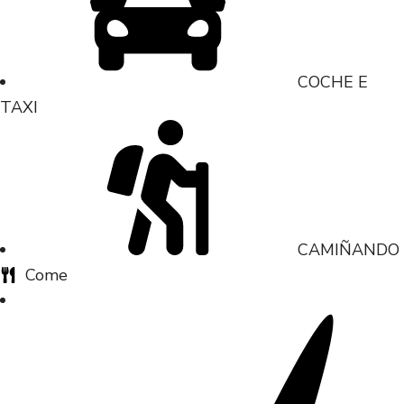
COCHE E
TAXI
CAMIÑANDO
Come