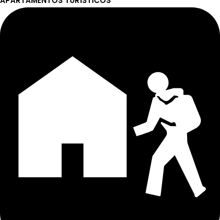
APARTAMENTOS TURÍSTICOS