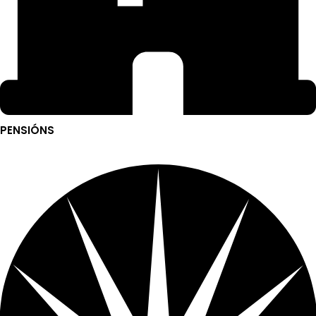
PENSIÓNS