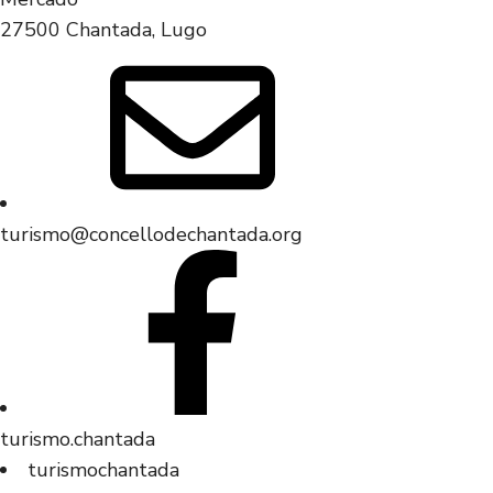
27500 Chantada, Lugo
turismo@concellodechantada.org
turismo.chantada
turismochantada