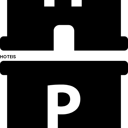
HOTEIS