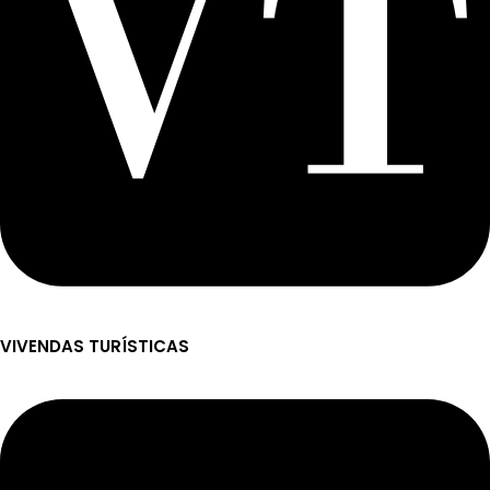
VIVENDAS TURÍSTICAS