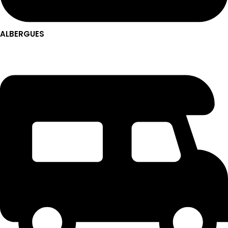
ALBERGUES