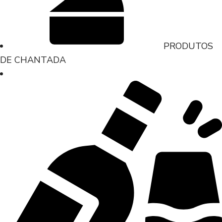
PRODUTOS
DE CHANTADA