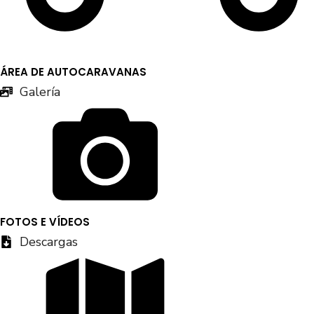
ÁREA DE AUTOCARAVANAS
Galería
FOTOS E VÍDEOS
Descargas