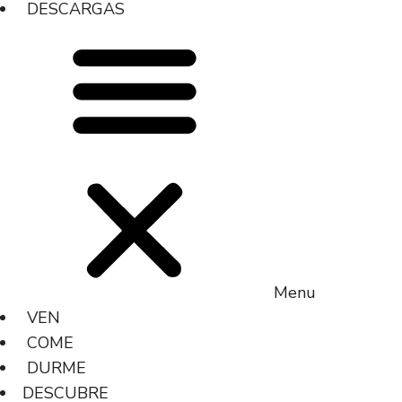
DESCARGAS
Menu
VEN
COME
DURME
DESCUBRE