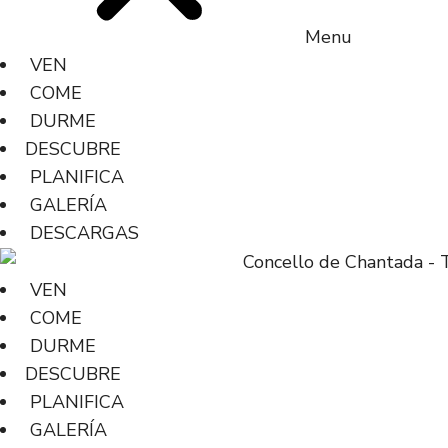
Menu
VEN
COME
DURME
DESCUBRE
PLANIFICA
GALERÍA
DESCARGAS
VEN
COME
DURME
DESCUBRE
PLANIFICA
GALERÍA