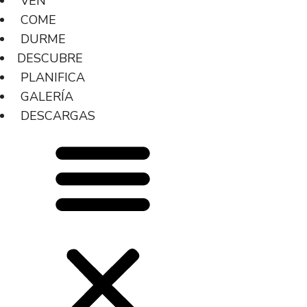
VEN
COME
DURME
DESCUBRE
PLANIFICA
GALERÍA
DESCARGAS