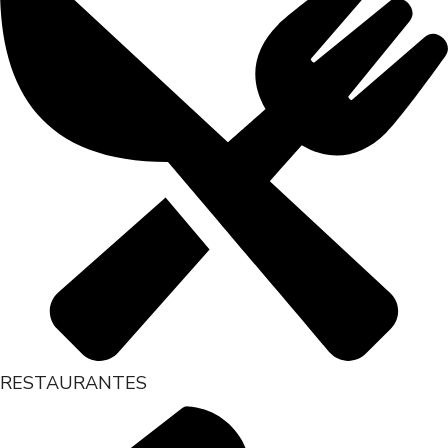
RESTAURANTES