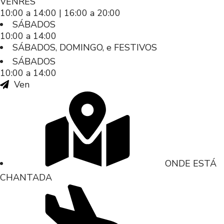
VENRES
10:00 a 14:00 | 16:00 a 20:00
SÁBADOS
10:00 a 14:00
SÁBADOS, DOMINGO, e FESTIVOS
SÁBADOS
10:00 a 14:00
Ven
ONDE ESTÁ
CHANTADA