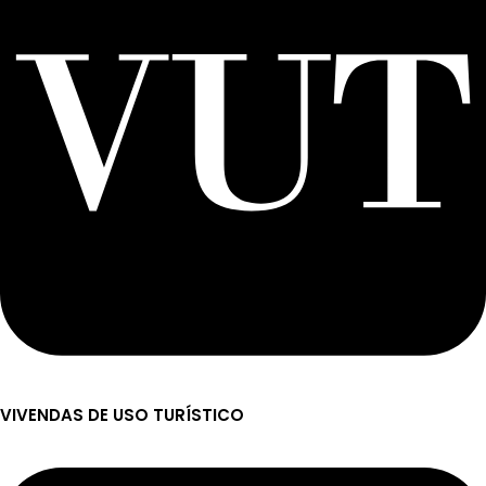
VIVENDAS DE USO TURÍSTICO