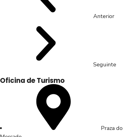
Anterior
Seguinte
Oficina de Turismo
Praza do
Mercado