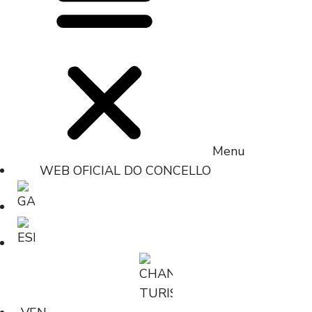
Menu
WEB OFICIAL DO CONCELLO