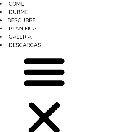
COME
DURME
DESCUBRE
PLANIFICA
GALERÍA
DESCARGAS