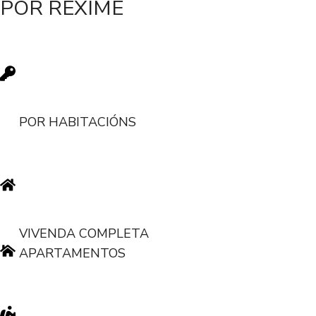
POR RÉXIME
POR HABITACIÓNS
VIVENDA COMPLETA
APARTAMENTOS