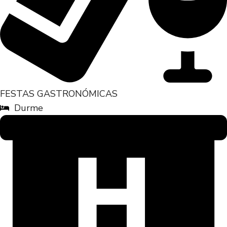
FESTAS GASTRONÓMICAS
Durme