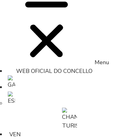
Menu
WEB OFICIAL DO CONCELLO
VEN