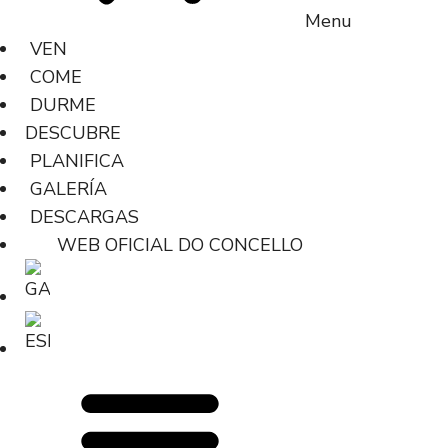
Menu
VEN
COME
DURME
DESCUBRE
PLANIFICA
GALERÍA
DESCARGAS
WEB OFICIAL DO CONCELLO