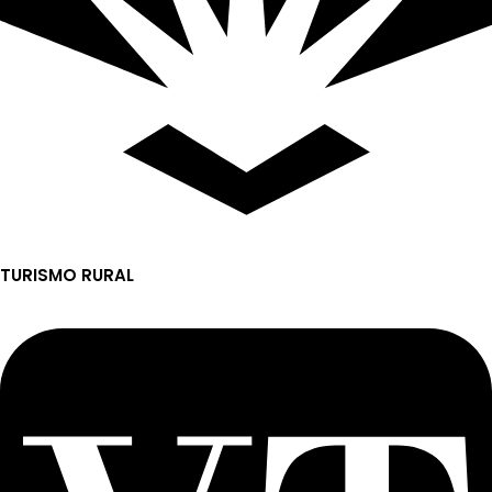
TURISMO RURAL