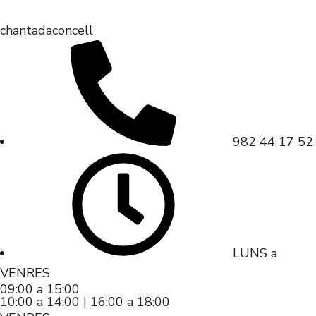
chantadaconcell
982 44 17 52
LUNS a
VENRES
09:00 a 15:00
10:00 a 14:00 | 16:00 a 18:00