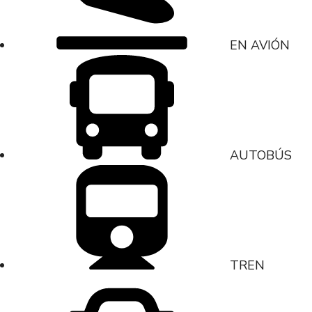
EN AVIÓN
AUTOBÚS
TREN