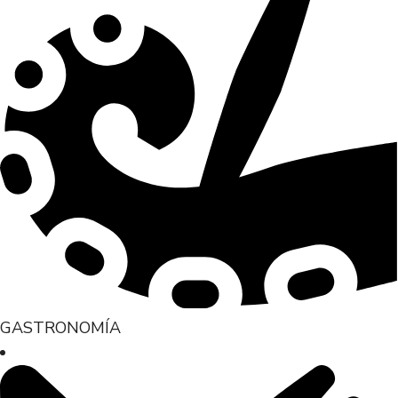
GASTRONOMÍA