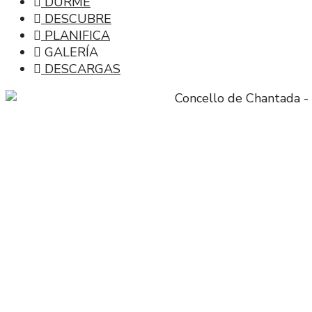
DURME
DESCUBRE
PLANIFICA
GALERÍA
DESCARGAS