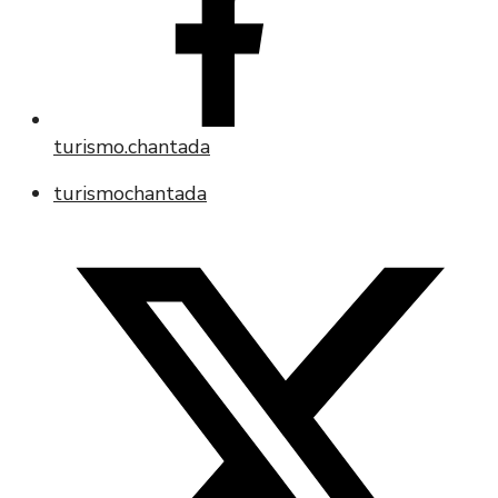
turismo.chantada
turismochantada