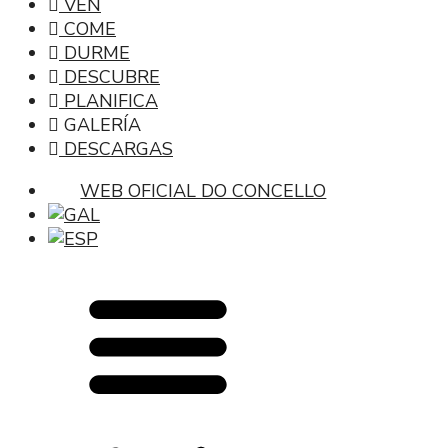
VEN
COME
DURME
DESCUBRE
PLANIFICA
GALERÍA
DESCARGAS
WEB OFICIAL DO CONCELLO