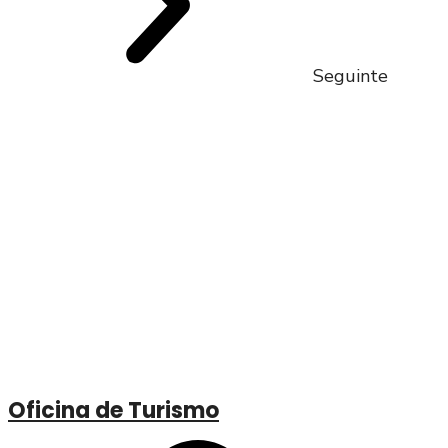
Seguinte
Oficina de Turismo