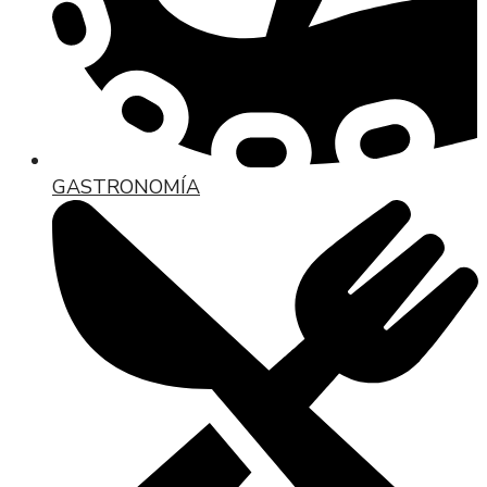
GASTRONOMÍA