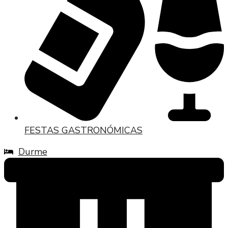
FESTAS GASTRONÓMICAS
Durme