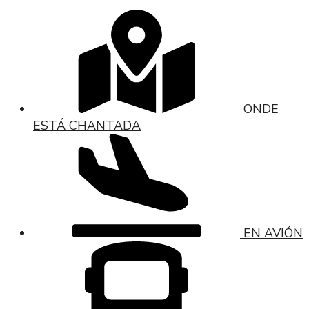
ONDE
ESTÁ CHANTADA
EN AVIÓN