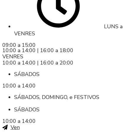
LUNS a
VENRES
09:00 a 15:00
10:00 a 14:00 | 16:00 a 18:00
VENRES
10:00 a 14:00 | 16:00 a 20:00
SÁBADOS
10:00 a 14:00
SÁBADOS, DOMINGO, e FESTIVOS
SÁBADOS
10:00 a 14:00
Ven