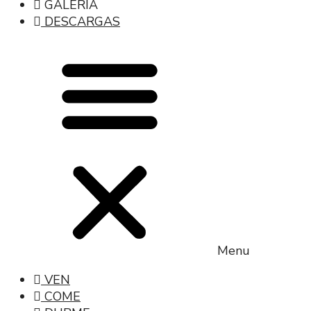
GALERÍA
DESCARGAS
Menu
VEN
COME