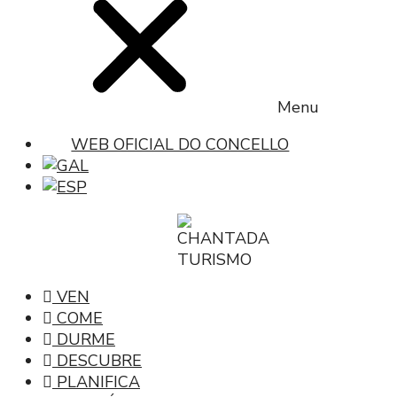
Menu
WEB OFICIAL DO CONCELLO
VEN
COME
DURME
DESCUBRE
PLANIFICA