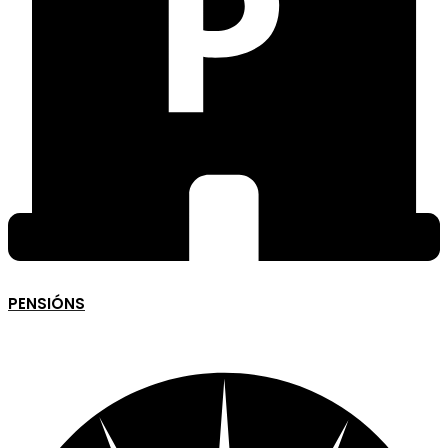
PENSIÓNS