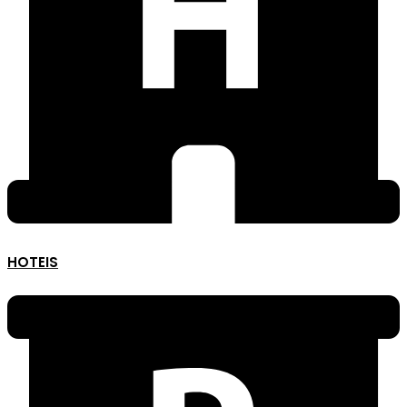
HOTEIS