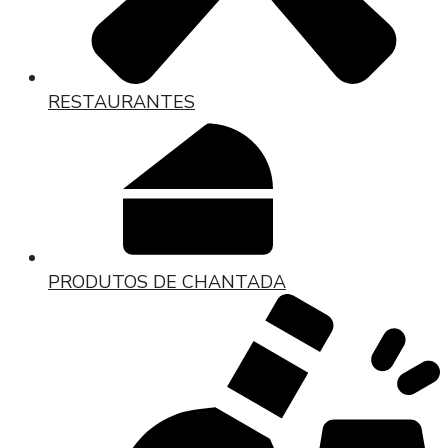
RESTAURANTES
PRODUTOS DE CHANTADA