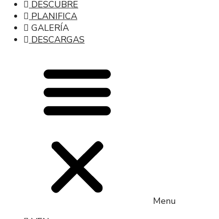
DESCUBRE
PLANIFICA
GALERÍA
DESCARGAS
Menu