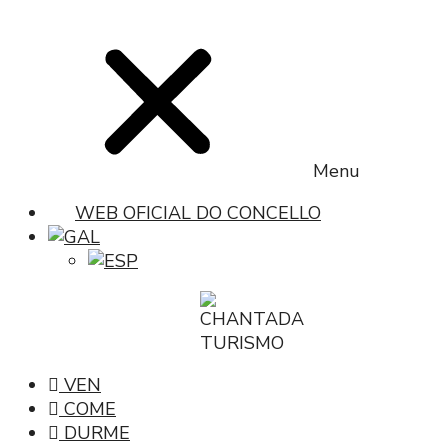
Menu
WEB OFICIAL DO CONCELLO
VEN
COME
DURME