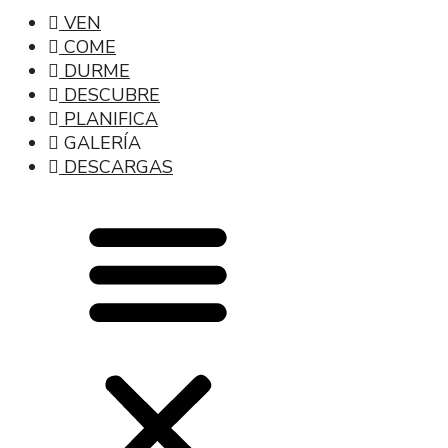
VEN
COME
DURME
DESCUBRE
PLANIFICA
GALERÍA
DESCARGAS