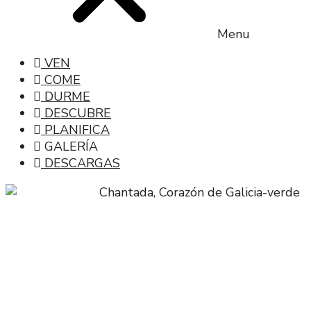
Menu
VEN
COME
DURME
DESCUBRE
PLANIFICA
GALERÍA
DESCARGAS