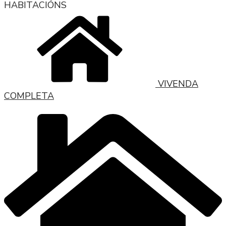
HABITACIÓNS
VIVENDA
COMPLETA