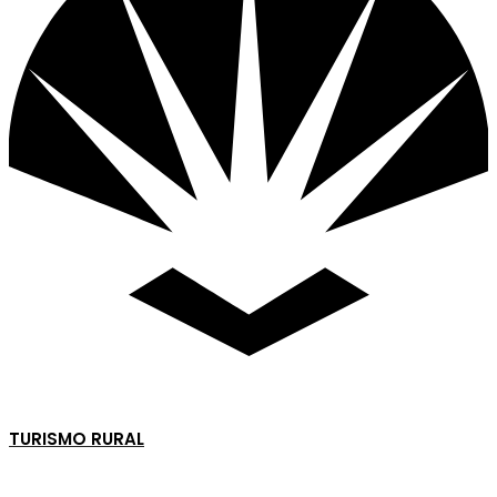
TURISMO RURAL