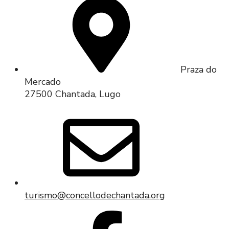
Praza do
Mercado
27500 Chantada, Lugo
turismo@concellodechantada.org