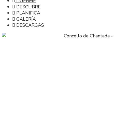
DUERME
DESCUBRE
PLANIFICA
GALERÍA
DESCARGAS