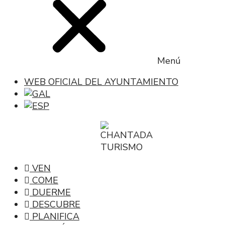
Menú
WEB OFICIAL DEL AYUNTAMIENTO
VEN
COME
DUERME
DESCUBRE
PLANIFICA