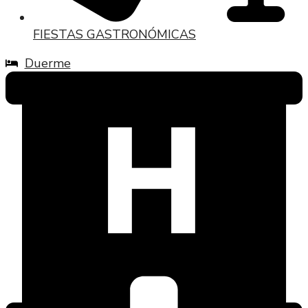
FIESTAS GASTRONÓMICAS
Duerme