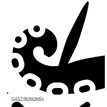
GASTRONOMÍA