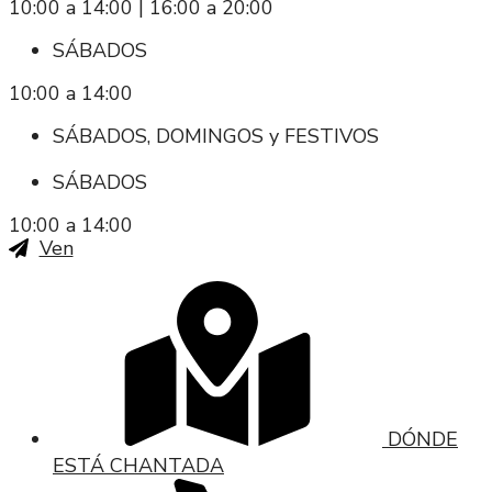
10:00 a 14:00 | 16:00 a 20:00
SÁBADOS
10:00 a 14:00
SÁBADOS, DOMINGOS y FESTIVOS
SÁBADOS
10:00 a 14:00
Ven
DÓNDE
ESTÁ CHANTADA