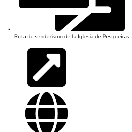
Ruta de senderismo de la Iglesia de Pesqueiras