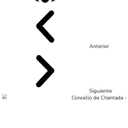
Anterior
Siguiente