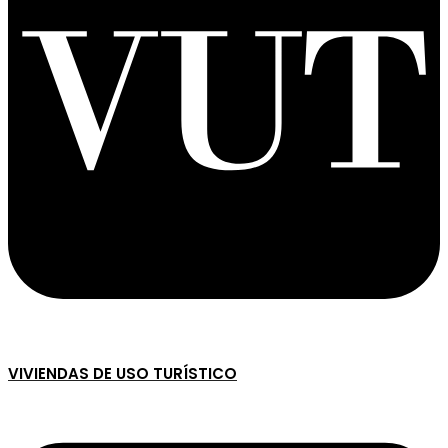
VIVIENDAS DE USO TURÍSTICO