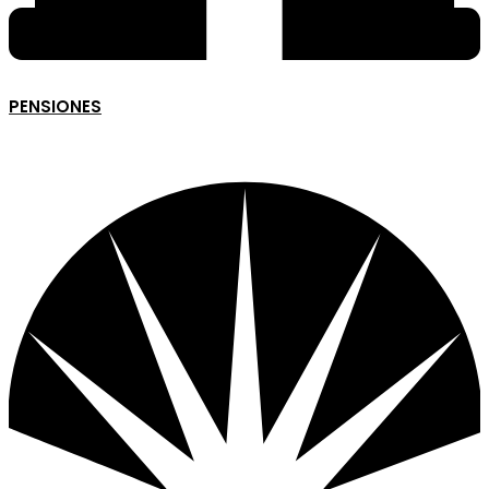
PENSIONES