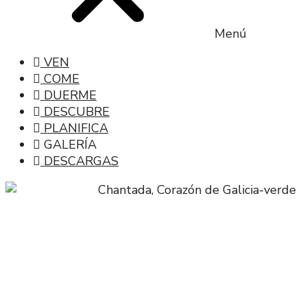
Menú
VEN
COME
DUERME
DESCUBRE
PLANIFICA
GALERÍA
DESCARGAS