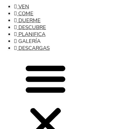
VEN
COME
DUERME
DESCUBRE
PLANIFICA
GALERÍA
DESCARGAS