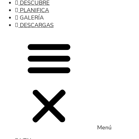
DESCUBRE
PLANIFICA
GALERÍA
DESCARGAS
Menú