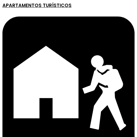
APARTAMENTOS TURÍSTICOS