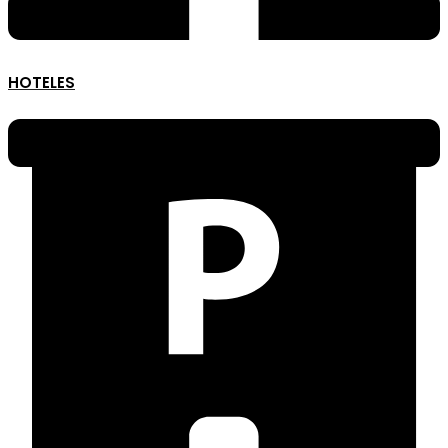
HOTELES