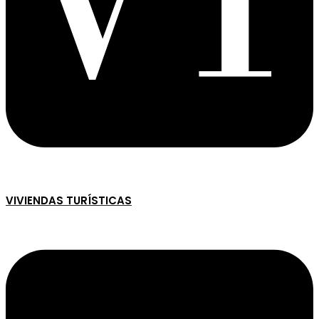
VIVIENDAS TURÍSTICAS