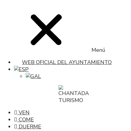
Menú
WEB OFICIAL DEL AYUNTAMIENTO
VEN
COME
DUERME