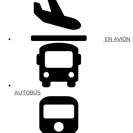
EN AVIÓN
AUTOBÚS