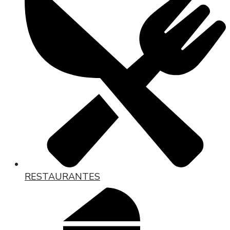
RESTAURANTES