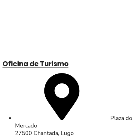
Oficina de Turismo
Plaza do
Mercado
27500 Chantada, Lugo