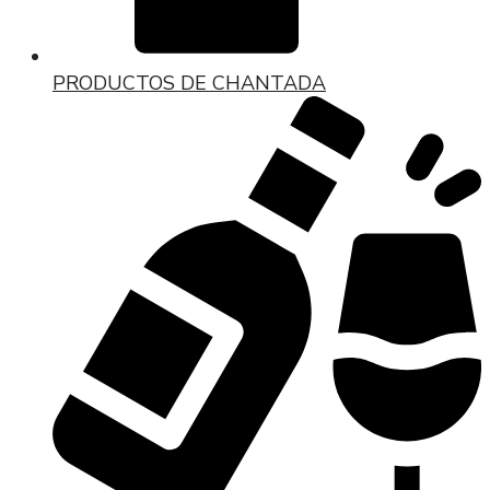
PRODUCTOS DE CHANTADA