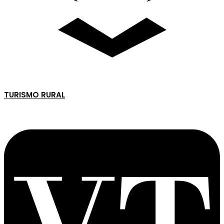
TURISMO RURAL