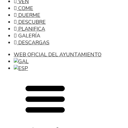
VEN
COME
DUERME
DESCUBRE
PLANIFICA
GALERÍA
DESCARGAS
WEB OFICIAL DEL AYUNTAMIENTO