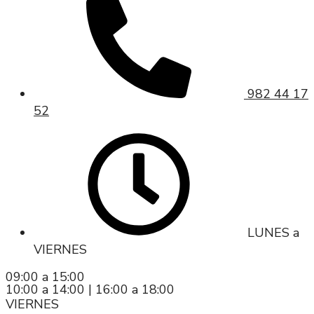
982 44 17
52
LUNES a
VIERNES
09:00 a 15:00
10:00 a 14:00 | 16:00 a 18:00
VIERNES