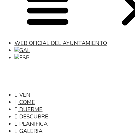
WEB OFICIAL DEL AYUNTAMIENTO
VEN
COME
DUERME
DESCUBRE
PLANIFICA
GALERÍA