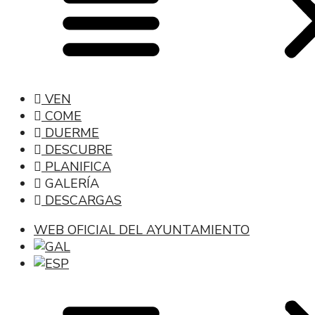
VEN
COME
DUERME
DESCUBRE
PLANIFICA
GALERÍA
DESCARGAS
WEB OFICIAL DEL AYUNTAMIENTO