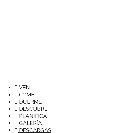
VEN
COME
DUERME
DESCUBRE
PLANIFICA
GALERÍA
DESCARGAS