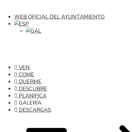
WEB OFICIAL DEL AYUNTAMIENTO
VEN
COME
DUERME
DESCUBRE
PLANIFICA
GALERÍA
DESCARGAS