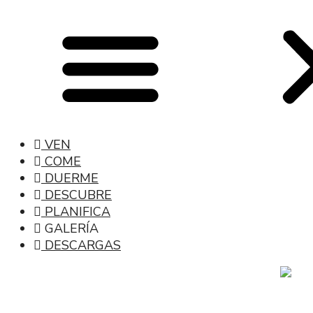
VEN
COME
DUERME
DESCUBRE
PLANIFICA
GALERÍA
DESCARGAS