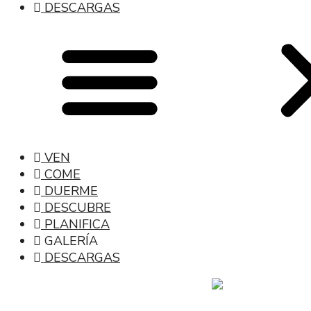
DESCARGAS
VEN
COME
DUERME
DESCUBRE
PLANIFICA
GALERÍA
DESCARGAS