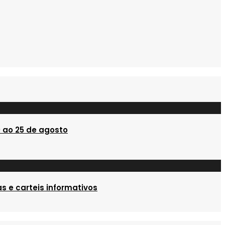
 ao 25 de agosto
s e carteis informativos