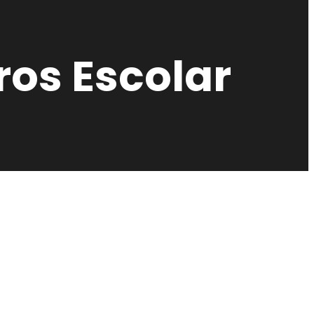
os Escolar