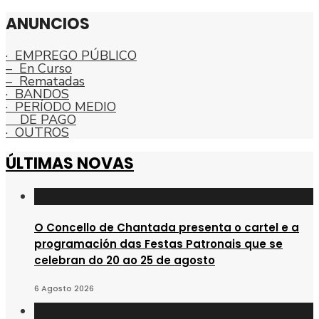
ANUNCIOS
· EMPREGO PÚBLICO
– En Curso
– Rematadas
· BANDOS
· PERÍODO MEDIO
DE PAGO
· OUTROS
ÚLTIMAS NOVAS
O Concello de Chantada presenta o cartel e a
programación das Festas Patronais que se
celebran do 20 ao 25 de agosto
6 Agosto 2026