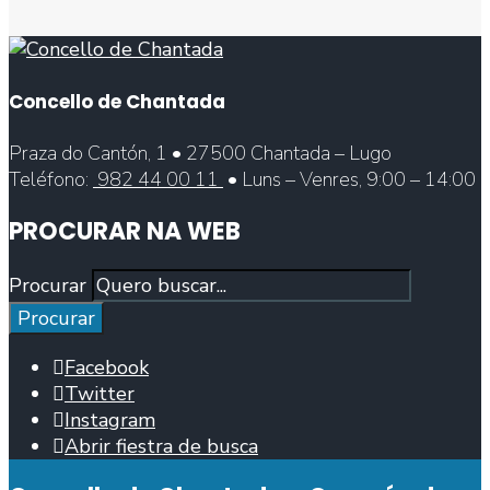
Concello de Chantada
Praza do Cantón, 1 • 27500 Chantada – Lugo
Teléfono:
982 44 00 11
• Luns – Venres, 9:00 – 14:00
PROCURAR NA WEB
Procurar
Procurar
Facebook
Twitter
Instagram
Abrir fiestra de busca