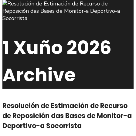
1 Xuño 2026
Archive
Resolución de Estimación de Recurso
de Reposición das Bases de Monitor-a
Deportivo-a Socorrista