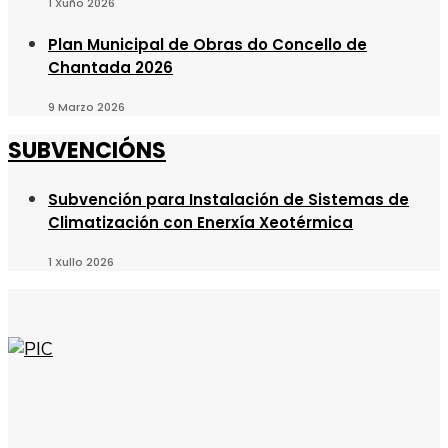
1 Xuño 2026
Plan Municipal de Obras do Concello de
Chantada 2026
9 Marzo 2026
SUBVENCIÓNS
Subvención para Instalación de Sistemas de
Climatización con Enerxía Xeotérmica
1 Xullo 2026