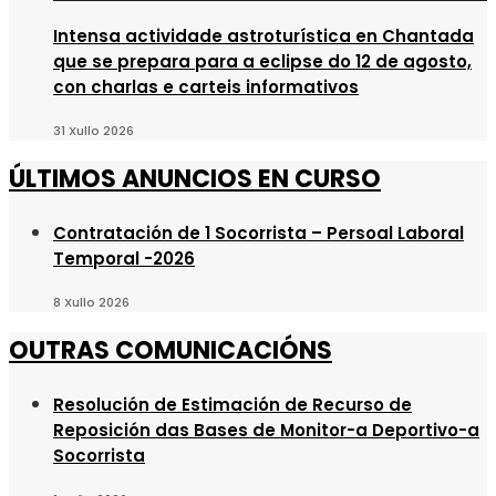
Intensa actividade astroturística en Chantada
que se prepara para a eclipse do 12 de agosto,
con charlas e carteis informativos
31 Xullo 2026
ÚLTIMOS ANUNCIOS EN CURSO
Contratación de 1 Socorrista – Persoal Laboral
Temporal -2026
8 Xullo 2026
OUTRAS COMUNICACIÓNS
Resolución de Estimación de Recurso de
Reposición das Bases de Monitor-a Deportivo-a
Socorrista