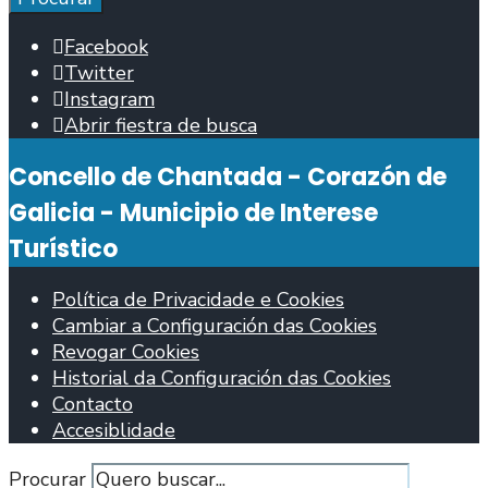
Facebook
Twitter
Instagram
Abrir fiestra de busca
Concello de Chantada - Corazón de
Galicia - Municipio de Interese
Turístico
Política de Privacidade e Cookies
Cambiar a Configuración das Cookies
Revogar Cookies
Historial da Configuración das Cookies
Contacto
Accesiblidade
Procurar