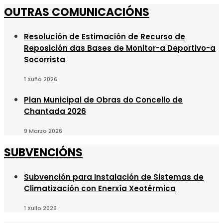
OUTRAS COMUNICACIÓNS
Resolución de Estimación de Recurso de
Reposición das Bases de Monitor-a Deportivo-a
Socorrista
1 Xuño 2026
Plan Municipal de Obras do Concello de
Chantada 2026
9 Marzo 2026
SUBVENCIÓNS
Subvención para Instalación de Sistemas de
Climatización con Enerxía Xeotérmica
1 Xullo 2026