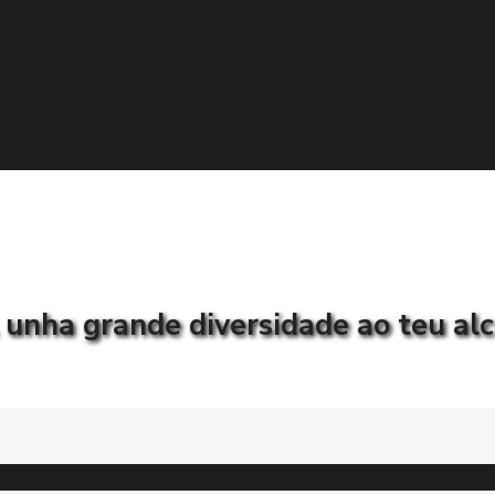
, unha grande diversidade ao teu al