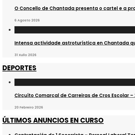
O Concello de Chantada presenta o cartel e a pr
6 Agosto 2026
Intensa actividade astroturística en Chantada qu
31 Xullo 2026
DEPORTES
Circuíto Comarcal de Carreiras de Cros Escolar –
20 Febreiro 2026
ÚLTIMOS ANUNCIOS EN CURSO