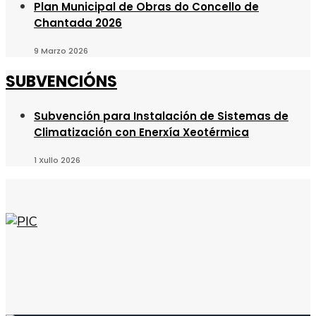
Plan Municipal de Obras do Concello de
Chantada 2026
9 Marzo 2026
SUBVENCIÓNS
Subvención para Instalación de Sistemas de
Climatización con Enerxía Xeotérmica
1 Xullo 2026