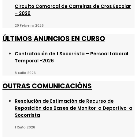
Circuíto Comarcal de Carreiras de Cros Escolar
– 2026
20 Febreiro 2026
ÚLTIMOS ANUNCIOS EN CURSO
Contratación de 1 Socorrista – Persoal Laboral
Temporal -2026
8 Xullo 2026
OUTRAS COMUNICACIÓNS
Resolución de Estimación de Recurso de
Reposición das Bases de Monitor-a Deportivo-a
Socorrista
1 Xuño 2026