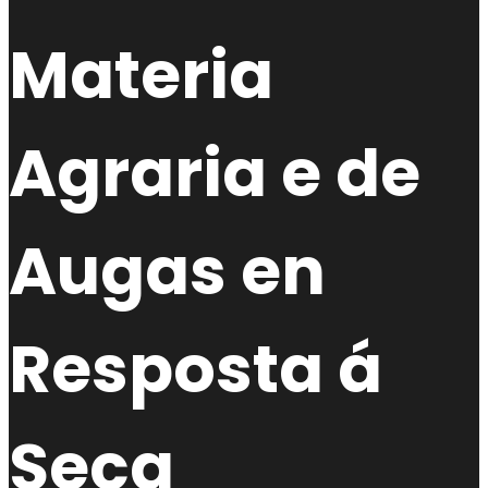
Materia
Agraria e de
Augas en
Resposta á
Seca