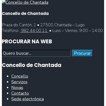
Concello de Chantada
Praza do Cantón, 1 • 27500 Chantada – Lugo
Teléfono:
982 44 00 11
• Luns – Venres, 9:00 – 14:00
PROCURAR NA WEB
Procurar
Procurar
Concello de Chantada
Concello
Servizos
Novas
Contacto
Sede electrónica