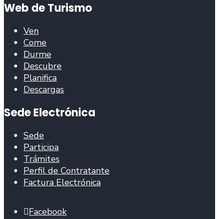
Web de Turismo
Ven
Come
Durme
Descubre
Planifica
Descargas
Sede Electrónica
Sede
Participa
Trámites
Perfil de Contratante
Factura Electrónica
Facebook