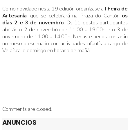
Como novidade nesta 19 edición organízase a
I Feira de
Artesanía
, que se celebrará na Praza do Cantón
os
días 2 e 3 de novembro
. Os 11 postos participantes
abrirán o 2 de novembro de 11:00 a 19:00h e o 3 de
novembro de 11:00 a 14:00h. Nenas e nenos contarán
no mesmo escenario con actividades infantís a cargo de
Velaísca, o domingo en horario de mañá.
Comments are closed.
ANUNCIOS