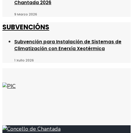
Chantada 2026
9 Marzo 2026
SUBVENCIÓNS
Subvención para Instalación de Sistemas de
Climatización con Enerxía Xeotérmica
1 Xullo 2026