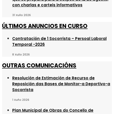
con charlas e carteis informativos
31 Xullo 2026
ÚLTIMOS ANUNCIOS EN CURSO
Contratación de 1 Socorrista – Persoal Laboral
Temporal -2026
8 Xullo 2026
OUTRAS COMUNICACIÓNS
Resolución de Estimación de Recurso de
Reposición das Bases de Monitor-a Deportivo-a
Socorrista
1 Xuño 2026
Plan Municipal de Obras do Concello de