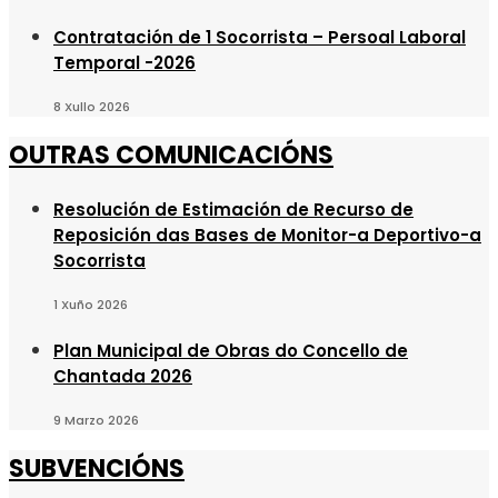
Contratación de 1 Socorrista – Persoal Laboral
Temporal -2026
8 Xullo 2026
OUTRAS COMUNICACIÓNS
Resolución de Estimación de Recurso de
Reposición das Bases de Monitor-a Deportivo-a
Socorrista
1 Xuño 2026
Plan Municipal de Obras do Concello de
Chantada 2026
9 Marzo 2026
SUBVENCIÓNS