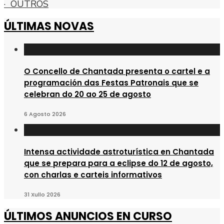
· OUTROS
ÚLTIMAS NOVAS
O Concello de Chantada presenta o cartel e a
programación das Festas Patronais que se
celebran do 20 ao 25 de agosto
6 Agosto 2026
Intensa actividade astroturística en Chantada
que se prepara para a eclipse do 12 de agosto,
con charlas e carteis informativos
31 Xullo 2026
ÚLTIMOS ANUNCIOS EN CURSO