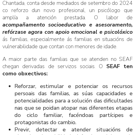
Chantada, conta desde mediados de setembro do 2024
co reforzo dun novo profesional, un psicólogo que
amplía a atención prestada. O labor de
acompañamento socioeducativo e asesoramento,
refórzase agora con apoio emocional e psicolóxico
ás familias, especialmente ás familias en situacións de
vulnerabilidade que contan con menores de idade.
A maior parte das familias que se atenden no SEAF
chegan derivadas de servizos sociais. O
SEAF ten
como obxectivos:
Reforzar, estimular e potenciar os recursos
persoais das familias, as súas capacidades e
potencialidades para a solución das dificultades
nas que se poidan atopar nas diferentes etapas
do ciclo familiar, facéndoas partícipes e
protagonistas do cambio.
Previr, detectar e atender situacións de