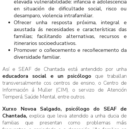
elevada vulnerabilidade: infancia e adolescencia
en situación de dificultade social, risco ou
desamparo, violencia intrafamiliar.
Ofrecer unha resposta próxima, integral e
axustada ás necesidades e características das
familias; facilitando alternativas, recursos e
itinerarios socioeducativos.
Promover o coñecemento e recoñecemento da
diversidade familiar.
Así e SEAF de Chantada está antendido por unha
educadora social e un psicólogo
que traballan
transversalmente cos centros de ensino, o Centro de
Información á Muller (CIM), o servizo de Atención
Temperá, Saúde Mental, entre outros.
Xurxo Novoa Salgado, psicólogo do SEAF de
Chantada,
explica que leva atendido a unha ducia de
familias que presentan como problemas máis