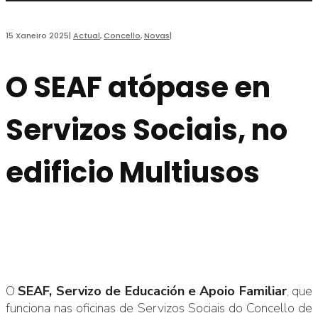
15 Xaneiro 2025
|
Actual
,
Concello
,
Novas
|
O SEAF atópase en
Servizos Sociais, no
edificio Multiusos
O
SEAF, Servizo de Educación e Apoio Familiar
, que
funciona nas oficinas de Servizos Sociais do Concello de