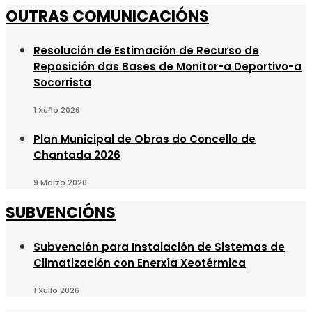
OUTRAS COMUNICACIÓNS
Resolución de Estimación de Recurso de
Reposición das Bases de Monitor-a Deportivo-a
Socorrista
1 Xuño 2026
Plan Municipal de Obras do Concello de
Chantada 2026
9 Marzo 2026
SUBVENCIÓNS
Subvención para Instalación de Sistemas de
Climatización con Enerxía Xeotérmica
1 Xullo 2026