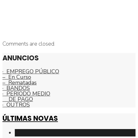
Comments are closed.
ANUNCIOS
· EMPREGO PÚBLICO
– En Curso
– Rematadas
· BANDOS
· PERÍODO MEDIO
DE PAGO
· OUTROS
ÚLTIMAS NOVAS