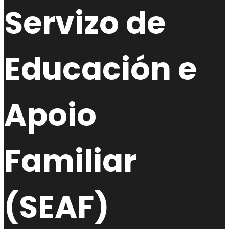
Servizo de
Educación e
Apoio
Familiar
(SEAF)