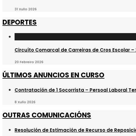
31 Xullo 2026
DEPORTES
Circuíto Comarcal de Carreiras de Cros Escolar –
20 Febreiro 2026
ÚLTIMOS ANUNCIOS EN CURSO
Contratación de 1 Socorrista – Persoal Laboral T
8 Xullo 2026
OUTRAS COMUNICACIÓNS
Resolución de Estimación de Recurso de Reposici