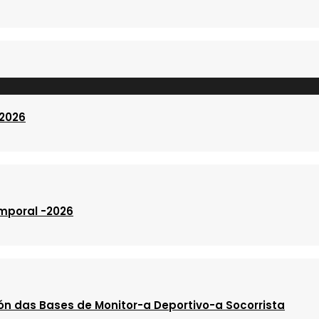
 2026
emporal -2026
ón das Bases de Monitor-a Deportivo-a Socorrista