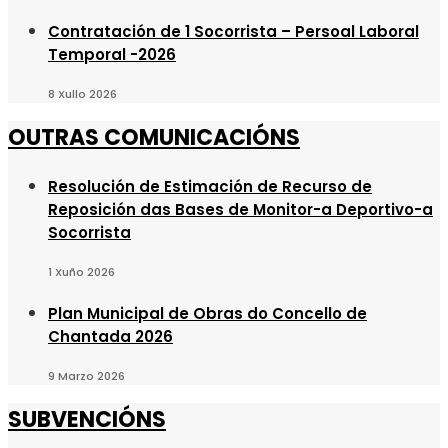
Contratación de 1 Socorrista – Persoal Laboral
Temporal -2026
8 Xullo 2026
OUTRAS COMUNICACIÓNS
Resolución de Estimación de Recurso de
Reposición das Bases de Monitor-a Deportivo-a
Socorrista
1 Xuño 2026
Plan Municipal de Obras do Concello de
Chantada 2026
9 Marzo 2026
SUBVENCIÓNS