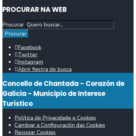
PROCURAR NA WEB
Procurar
Procurar
Facebook
Twitter
Instagram
Abrir fiestra de busca
Concello de Chantada - Corazón de
Galicia - Municipio de Interese
Turístico
Política de Privacidade e Cookies
Cambiar a Configuración das Cookies
Revogar Cookies