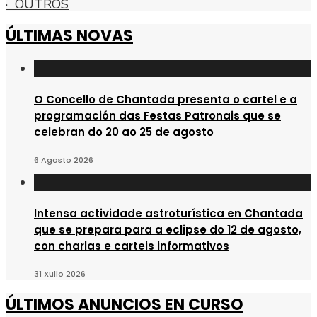
· OUTROS
ÚLTIMAS NOVAS
O Concello de Chantada presenta o cartel e a
programación das Festas Patronais que se
celebran do 20 ao 25 de agosto
6 Agosto 2026
Intensa actividade astroturística en Chantada
que se prepara para a eclipse do 12 de agosto,
con charlas e carteis informativos
31 Xullo 2026
ÚLTIMOS ANUNCIOS EN CURSO