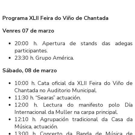
Programa XLII Feira do Viño de Chantada
Venres 07 de marzo
20:00 h. Apertura de stands das adegas
participantes.
23:30 h. Grupo América.
Sábado, 08 de marzo
10:00 h. Cata oficial da XLII Feira do Viño de
Chantada no Auditorio Municipal.
11:30 h. “Searas” actuación.
12:00 h. Lectura do manifesto polo Día
Internacional da Muller na carpa principal.
12:10 h. Agrupación tradicional da Casa da
Música, actuación.
13:00 h. Concerto da Banda de Música de