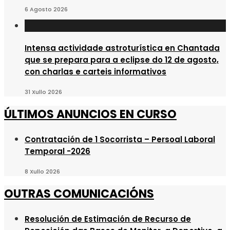
6 Agosto 2026
Intensa actividade astroturística en Chantada
que se prepara para a eclipse do 12 de agosto,
con charlas e carteis informativos
31 Xullo 2026
ÚLTIMOS ANUNCIOS EN CURSO
Contratación de 1 Socorrista – Persoal Laboral
Temporal -2026
8 Xullo 2026
OUTRAS COMUNICACIÓNS
Resolución de Estimación de Recurso de