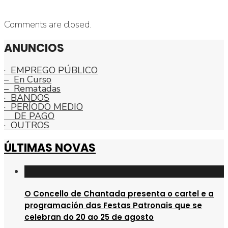
Comments are closed.
ANUNCIOS
· EMPREGO PÚBLICO
– En Curso
– Rematadas
· BANDOS
· PERÍODO MEDIO
DE PAGO
· OUTROS
ÚLTIMAS NOVAS
O Concello de Chantada presenta o cartel e a
programación das Festas Patronais que se
celebran do 20 ao 25 de agosto