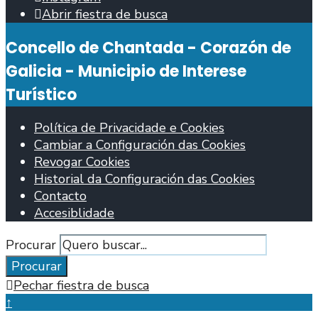
Abrir fiestra de busca
Concello de Chantada - Corazón de
Galicia - Municipio de Interese
Turístico
Política de Privacidade e Cookies
Cambiar a Configuración das Cookies
Revogar Cookies
Historial da Configuración das Cookies
Contacto
Accesiblidade
Procurar
Procurar
Pechar fiestra de busca
↑