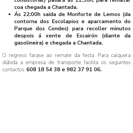
coa chegada a Chantada.
Ás 22:00h saída de Monforte de Lemos (da
contorna dos Escolapios e aparcamento do
Parque dos Condes) para recoller minutos
despois á xente de Escairón (diante da
gasolineira) e chegada a Chantada.
O regreso farase ao remate da festa. Para calquera
dúbida a empresa de transporte facilita os seguintes
contactos:
608 18 54 38 e 982 37 91 06.