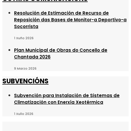
Resolución de Estimación de Recurso de
Reposición das Bases de Monitor-a Deportivo-a
Socorrista
1 Xuño 2026
Plan Municipal de Obras do Concello de
Chantada 2026
9 Marzo 2026
SUBVENCIÓNS
Subvención para Instalación de Sistemas de
Climatización con Enerxía Xeotérmica
1 Xullo 2026