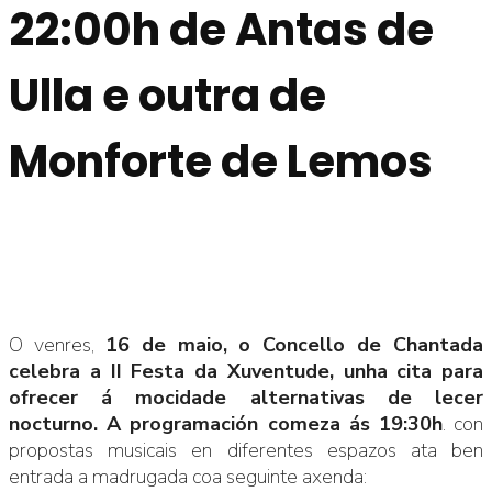
22:00h de Antas de
Ulla e outra de
Monforte de Lemos
O venres,
16 de maio, o Concello de Chantada
celebra a II Festa da Xuventude, unha cita para
ofrecer á mocidade alternativas de lecer
nocturno. A programación comeza ás 19:30h
. con
propostas musicais en diferentes espazos ata ben
entrada a madrugada coa seguinte axenda: