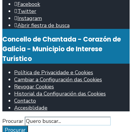
Facebook
Twitter
Instagram
Abrir fiestra de busca
Concello de Chantada - Corazón de
Galicia - Municipio de Interese
Turístico
Política de Privacidade e Cookies
Cambiar a Configuración das Cookies
Revogar Cookies
Historial da Configuración das Cookies
Contacto
Accesiblidade
Procurar
Procurar