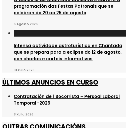
programación das Festas Patronais que se
celebran do 20 ao 25 de agosto
6 Agosto 2026
Intensa actividade astroturística en Chantada
que se prepara para a eclipse do 12 de agosto,
con charlas e carteis informativos
31 Xullo 2026
ÚLTIMOS ANUNCIOS EN CURSO
Contratación de 1 Socorrista – Persoal Laboral
Temporal -2026
8 Xullo 2026
OUTRAS COMUNICACIÓNS