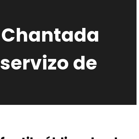
e Chantada
servizo de